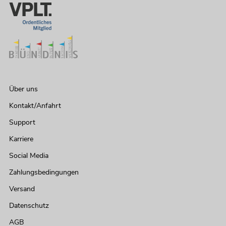
Über uns
Kontakt/Anfahrt
Support
Karriere
Social Media
Zahlungsbedingungen
Versand
Datenschutz
AGB