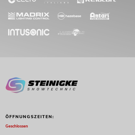
ÖFFNUNGSZEITEN:
Geschlossen