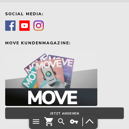
SOCIAL MEDIA:
MOVE KUNDENMAGAZINE:
JETZT ANSEHEN