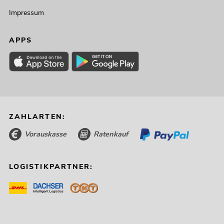
Impressum
APPS
ZAHLARTEN:
Vorauskasse
Ratenkauf
LOGISTIKPARTNER: