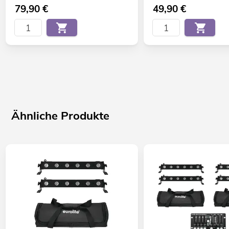
79,90
€
49,90
€
Ähnliche Produkte