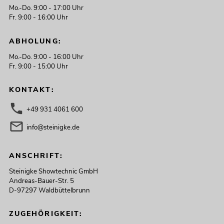
Mo.-Do. 9:00 - 17:00 Uhr
Fr. 9:00 - 16:00 Uhr
ABHOLUNG:
Mo.-Do. 9:00 - 16:00 Uhr
Fr. 9:00 - 15:00 Uhr
KONTAKT:
+49 931 4061 600
info@steinigke.de
ANSCHRIFT:
Steinigke Showtechnic GmbH
Andreas-Bauer-Str. 5
D-97297 Waldbüttelbrunn
ZUGEHÖRIGKEIT: