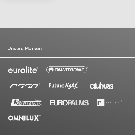
Unsere Marken