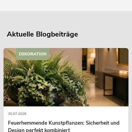
Aktuelle Blogbeiträge
DEKORATION
30.07.2026
Feuerhemmende Kunstpflanzen: Sicherheit und
Design perfekt kombiniert