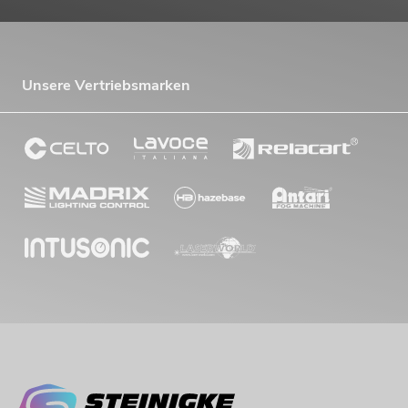
Unsere Vertriebsmarken