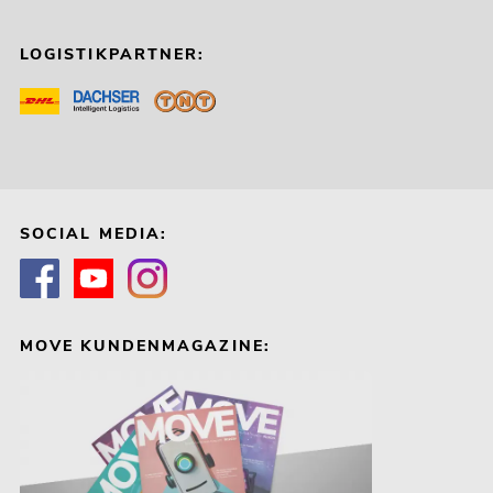
LOGISTIKPARTNER:
SOCIAL MEDIA:
MOVE KUNDENMAGAZINE: