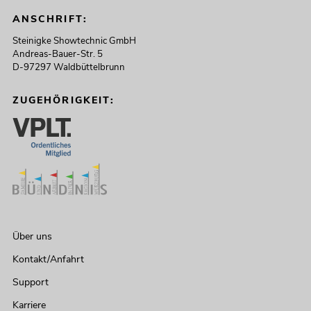
ANSCHRIFT:
Steinigke Showtechnic GmbH
Andreas-Bauer-Str. 5
D-97297 Waldbüttelbrunn
ZUGEHÖRIGKEIT:
Über uns
Kontakt/Anfahrt
Support
Karriere