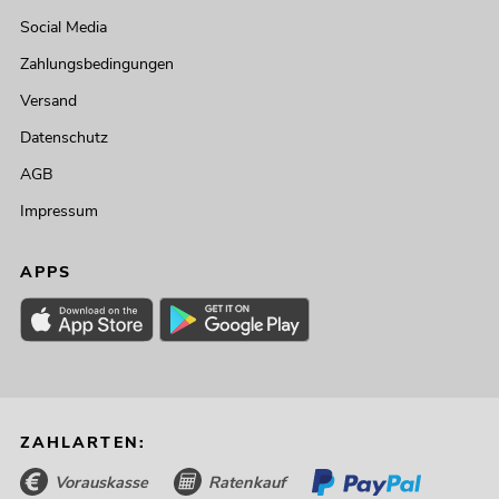
Social Media
Zahlungsbedingungen
Versand
Datenschutz
AGB
Impressum
APPS
ZAHLARTEN:
Vorauskasse
Ratenkauf