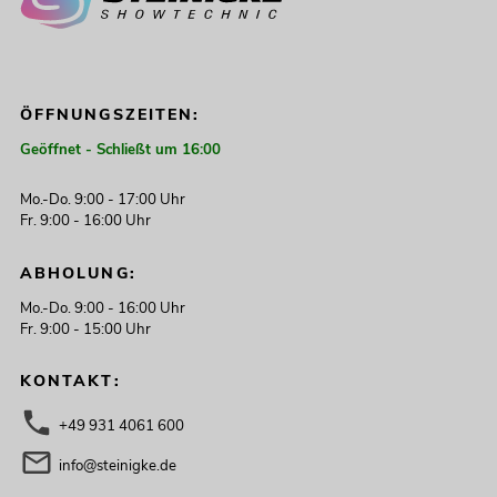
ÖFFNUNGSZEITEN:
Geöffnet - Schließt um 16:00
Mo.-Do. 9:00 - 17:00 Uhr
Fr. 9:00 - 16:00 Uhr
ABHOLUNG:
Mo.-Do. 9:00 - 16:00 Uhr
Fr. 9:00 - 15:00 Uhr
KONTAKT:
+49 931 4061 600
info@steinigke.de