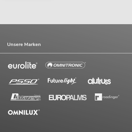
Unsere Marken