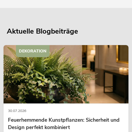
Aktuelle Blogbeiträge
DEKORATION
30.07.2026
Feuerhemmende Kunstpflanzen: Sicherheit und
Design perfekt kombiniert