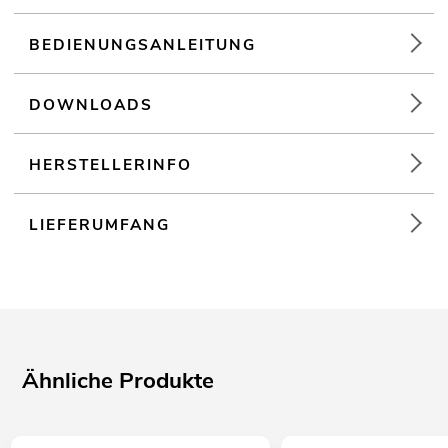
BEDIENUNGSANLEITUNG
DOWNLOADS
HERSTELLERINFO
LIEFERUMFANG
Ähnliche Produkte