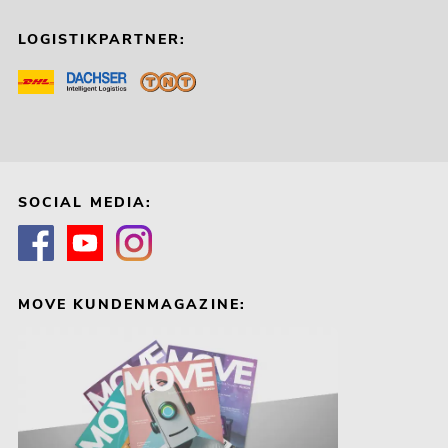
LOGISTIKPARTNER:
SOCIAL MEDIA:
MOVE KUNDENMAGAZINE: