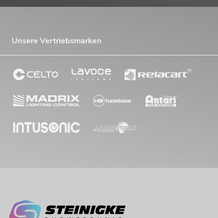
Unsere Vertriebsmarken