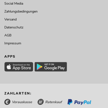
Social Media
Zahlungsbedingungen
Versand
Datenschutz
AGB
Impressum
APPS
ZAHLARTEN:
Vorauskasse
Ratenkauf