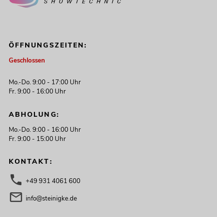
ÖFFNUNGSZEITEN:
Geschlossen
Mo.-Do. 9:00 - 17:00 Uhr
Fr. 9:00 - 16:00 Uhr
ABHOLUNG:
Mo.-Do. 9:00 - 16:00 Uhr
Fr. 9:00 - 15:00 Uhr
KONTAKT:
+49 931 4061 600
info@steinigke.de