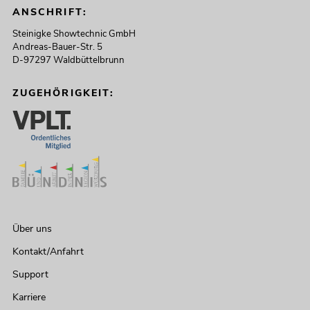
ANSCHRIFT:
Steinigke Showtechnic GmbH
Andreas-Bauer-Str. 5
D-97297 Waldbüttelbrunn
ZUGEHÖRIGKEIT:
Über uns
Kontakt/Anfahrt
Support
Karriere