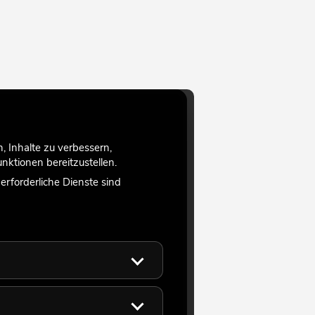
 Inhalte zu verbessern,
ktionen bereitzustellen.
rforderliche Dienste sind