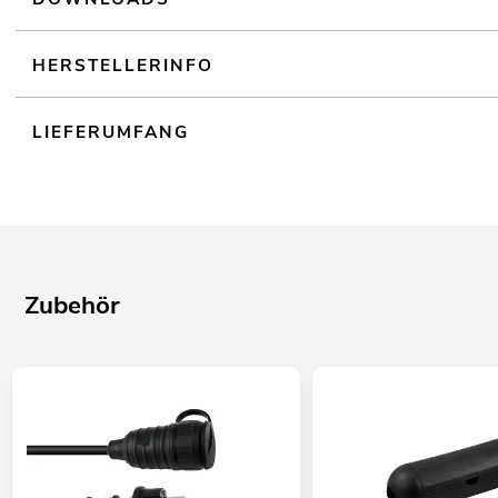
HERSTELLERINFO
LIEFERUMFANG
Zubehör