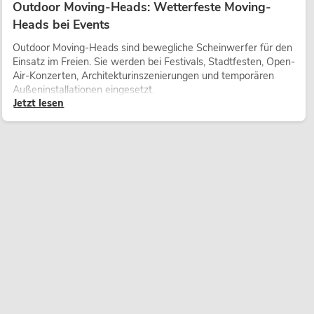
Outdoor Moving-Heads: Wetterfeste Moving-
Heads bei Events
Outdoor Moving-Heads sind bewegliche Scheinwerfer für den
Einsatz im Freien. Sie werden bei Festivals, Stadtfesten, Open-
Air-Konzerten, Architekturinszenierungen und temporären
Außeninstallationen eingesetzt.
Jetzt lesen