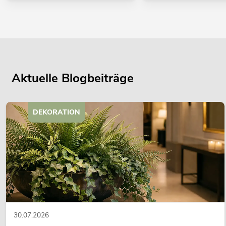
Aktuelle Blogbeiträge
DEKORATION
30.07.2026