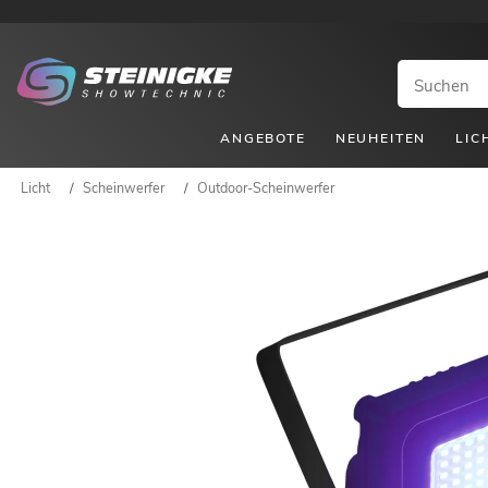
ANGEBOTE
NEUHEITEN
LIC
Licht
/
Scheinwerfer
/
Outdoor-Scheinwerfer