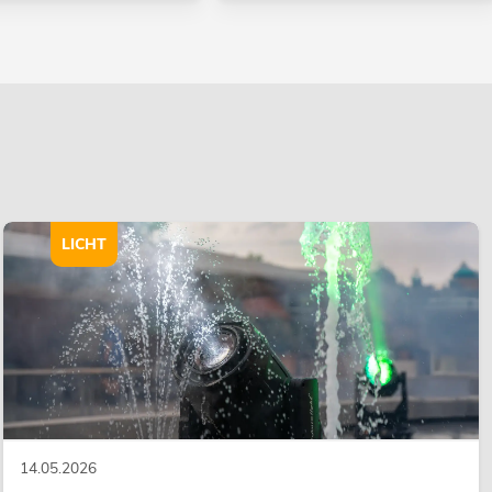
LICHT
14.05.2026