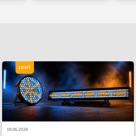
LICHT
18.06.2026