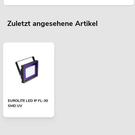
Raumkonzept.
Zuletzt angesehene Artikel
EUROLITE LED IP FL-30
SMD UV