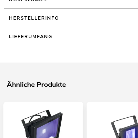
HERSTELLERINFO
LIEFERUMFANG
Ähnliche Produkte