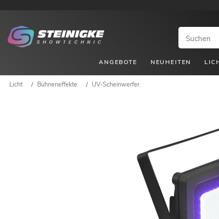
ANGEBOTE
NEUHEITEN
LIC
Licht
/
Bühneneffekte
/
UV-Scheinwerfer