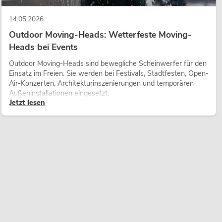
14.05.2026
Outdoor Moving-Heads: Wetterfeste Moving-
Heads bei Events
Outdoor Moving-Heads sind bewegliche Scheinwerfer für den
Einsatz im Freien. Sie werden bei Festivals, Stadtfesten, Open-
Air-Konzerten, Architekturinszenierungen und temporären
Außeninstallationen eingesetzt.
Jetzt lesen