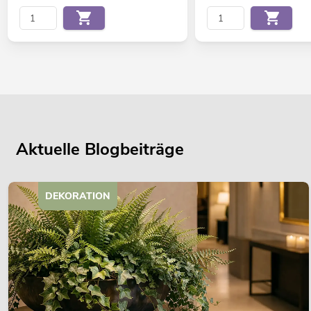
Aktuelle Blogbeiträge
DEKORATION