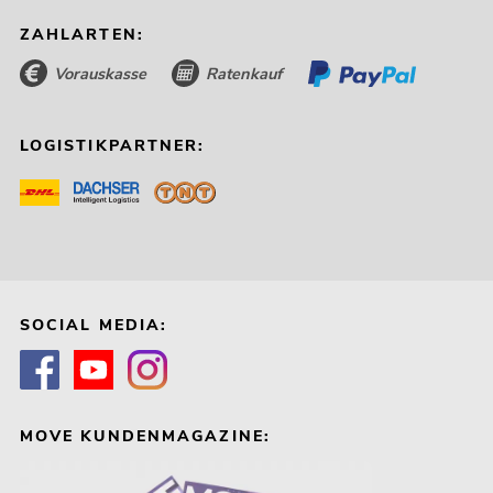
ZAHLARTEN:
Vorauskasse
Ratenkauf
LOGISTIKPARTNER:
SOCIAL MEDIA:
MOVE KUNDENMAGAZINE: