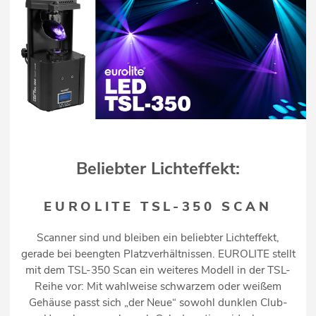
Beliebter Lichteffekt:
EUROLITE TSL-350 SCAN
Scanner sind und bleiben ein beliebter Lichteffekt,
gerade bei beengten Platzverhältnissen. EUROLITE stellt
mit dem TSL-350 Scan ein weiteres Modell in der TSL-
Reihe vor: Mit wahlweise schwarzem oder weißem
Gehäuse passt sich „der Neue“ sowohl dunklen Club-