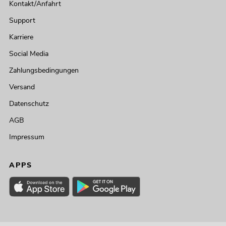
Kontakt/Anfahrt
Support
Karriere
Social Media
Zahlungsbedingungen
Versand
Datenschutz
AGB
Impressum
APPS