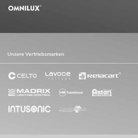
Unsere Vertriebsmarken