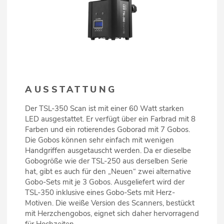
AUSSTATTUNG
Der TSL-350 Scan ist mit einer 60 Watt starken
LED ausgestattet. Er verfügt über ein Farbrad mit 8
Farben und ein rotierendes Goborad mit 7 Gobos.
Die Gobos können sehr einfach mit wenigen
Handgriffen ausgetauscht werden. Da er dieselbe
Gobogröße wie der TSL-250 aus derselben Serie
hat, gibt es auch für den „Neuen“ zwei alternative
Gobo-Sets mit je 3 Gobos. Ausgeliefert wird der
TSL-350 inklusive eines Gobo-Sets mit Herz-
Motiven. Die weiße Version des Scanners, bestückt
mit Herzchengobos, eignet sich daher hervorragend