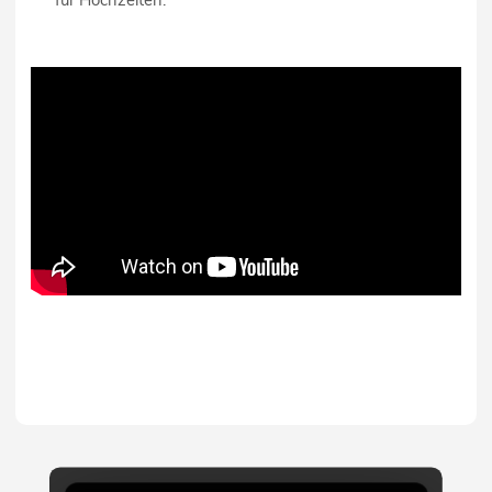
für Hochzeiten.