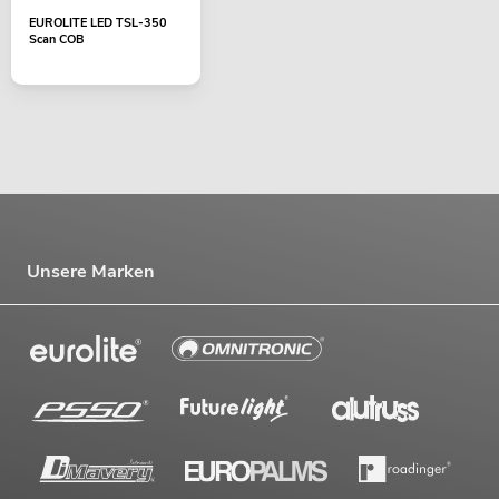
EUROLITE LED TSL-350
Scan COB
Unsere Marken