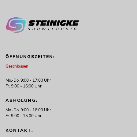
ÖFFNUNGSZEITEN:
Geschlossen
Mo.-Do. 9:00 - 17:00 Uhr
Fr. 9:00 - 16:00 Uhr
ABHOLUNG:
Mo.-Do. 9:00 - 16:00 Uhr
Fr. 9:00 - 15:00 Uhr
KONTAKT: