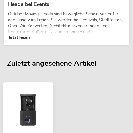
Heads bei Events
Outdoor Moving-Heads sind bewegliche Scheinwerfer für
den Einsatz im Freien. Sie werden bei Festivals, Stadtfesten,
Open-Air-Konzerten, Architekturinszenierungen und
temporären Außeninstallationen eingesetzt.
Jetzt lesen
Zuletzt angesehene Artikel