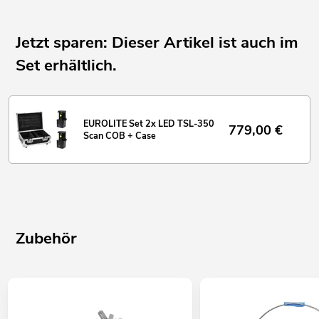
Jetzt sparen: Dieser Artikel ist auch im
Set erhältlich.
EUROLITE Set 2x LED TSL-350
779,00
€
Scan COB + Case
Zubehör