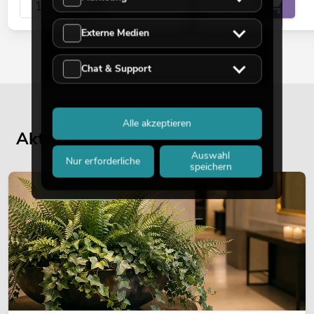
Externe Medien
Chat & Support
Alle akzeptieren
Aktuelle Blogbeiträge
Auswahl
Nur erforderliche
speichern
DEKORATION