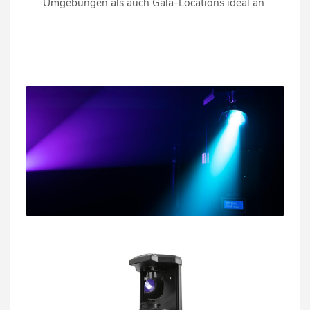
Umgebungen als auch Gala-Locations ideal an.