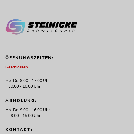
ÖFFNUNGSZEITEN:
Geschlossen
Mo.-Do. 9:00 - 17:00 Uhr
Fr. 9:00 - 16:00 Uhr
ABHOLUNG:
Mo.-Do. 9:00 - 16:00 Uhr
Fr. 9:00 - 15:00 Uhr
KONTAKT: