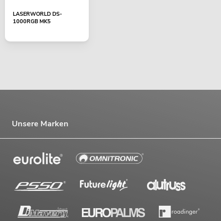
LASERWORLD DS-
1000RGB MK5
Unsere Marken