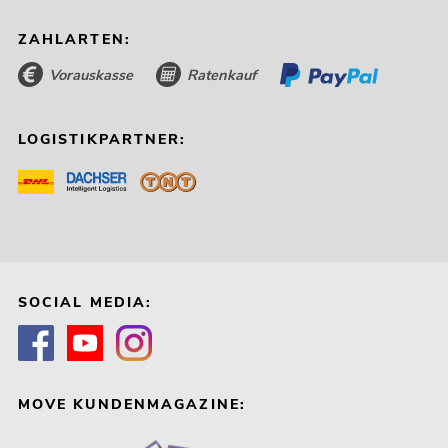
ZAHLARTEN:
Vorauskasse
Ratenkauf
LOGISTIKPARTNER:
SOCIAL MEDIA:
MOVE KUNDENMAGAZINE: