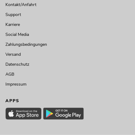
Kontakt/Anfahrt
Support
Karriere
Social Media
Zahlungsbedingungen
Versand
Datenschutz
AGB
Impressum
APPS