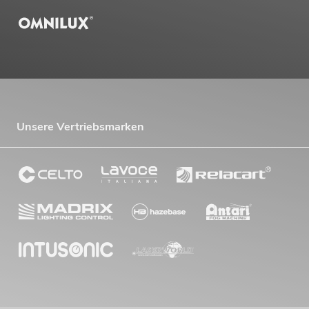
Unsere Vertriebsmarken