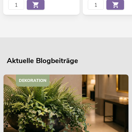
Aktuelle Blogbeiträge
DEKORATION