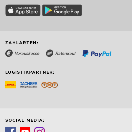
ZAHLARTEN:
Vorauskasse
Ratenkauf
LOGISTIKPARTNER:
SOCIAL MEDIA: