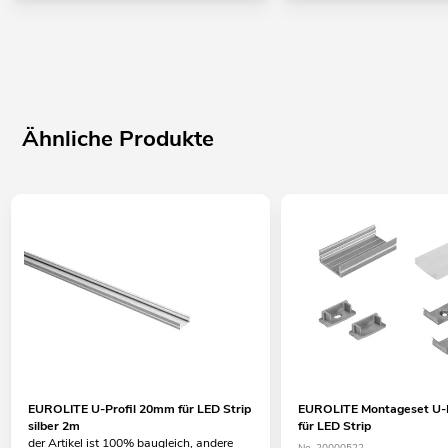
Ähnliche Produkte
EUROLITE U-Profil 20mm für LED Strip
EUROLITE Montageset U-
silber 2m
für LED Strip
der Artikel ist 100% baugleich, andere