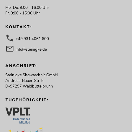
Mo.-Do. 9:00 - 16:00 Uhr
Fr. 9:00 - 15:00 Uhr
KONTAKT:
+49 931 4061 600
info@steinigke.de
ANSCHRIFT:
Steinigke Showtechnic GmbH
Andreas-Bauer-Str. 5
D-97297 Waldbüttelbrunn
ZUGEHÖRIGKEIT: