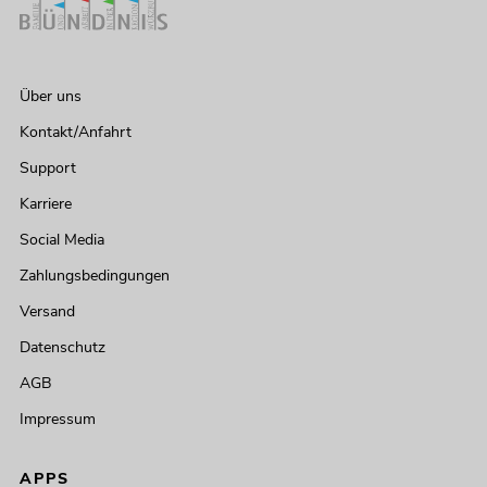
Über uns
Kontakt/Anfahrt
Support
Karriere
Social Media
Zahlungsbedingungen
Versand
Datenschutz
AGB
Impressum
APPS