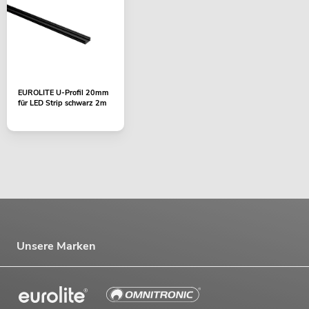
EUROLITE U-Profil 20mm
für LED Strip schwarz 2m
Unsere Marken