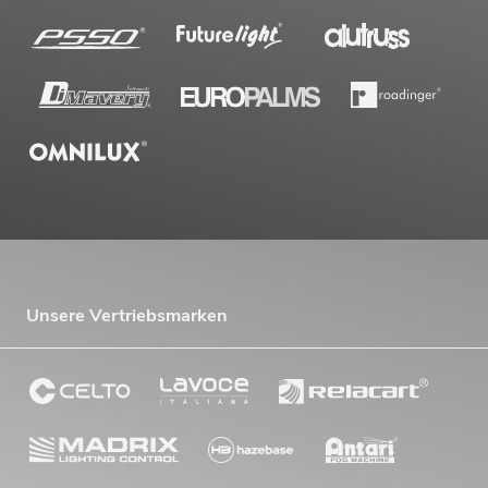
Unsere Vertriebsmarken