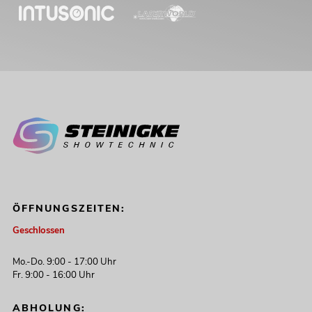
ÖFFNUNGSZEITEN:
Geschlossen
Mo.-Do. 9:00 - 17:00 Uhr
Fr. 9:00 - 16:00 Uhr
ABHOLUNG: