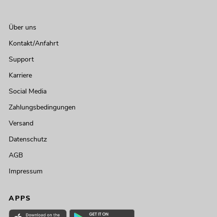
Über uns
Kontakt/Anfahrt
Support
Karriere
Social Media
Zahlungsbedingungen
Versand
Datenschutz
AGB
Impressum
APPS