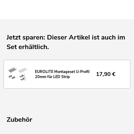
Jetzt sparen: Dieser Artikel ist auch im
Set erhältlich.
EUROLITE Montageset U-Profil
17,90
€
20mm für LED Strip
Zubehör