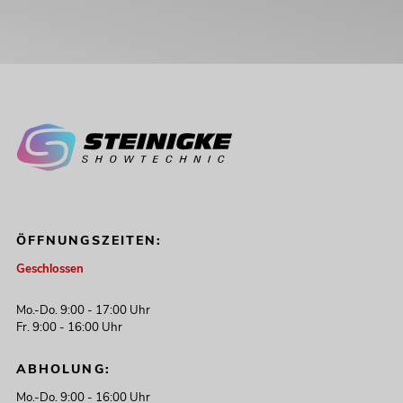
ÖFFNUNGSZEITEN:
Geschlossen
Mo.-Do. 9:00 - 17:00 Uhr
Fr. 9:00 - 16:00 Uhr
ABHOLUNG:
Mo.-Do. 9:00 - 16:00 Uhr