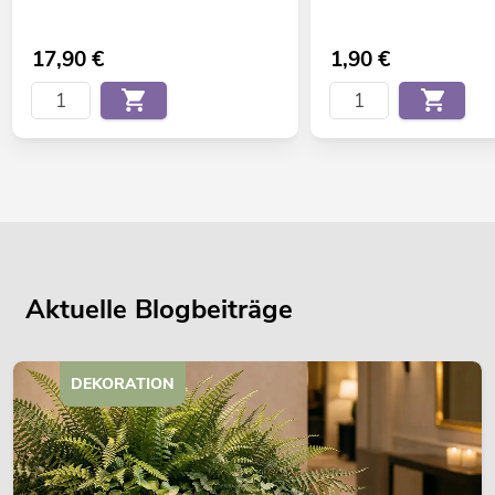
17,90
€
1,90
€
Aktuelle Blogbeiträge
DEKORATION