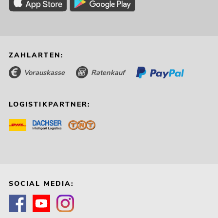
ZAHLARTEN:
Vorauskasse
Ratenkauf
LOGISTIKPARTNER:
SOCIAL MEDIA: