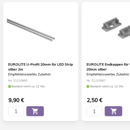
EUROLITE U-Profil 20mm für LED Strip
EUROLITE Endkappen für U
silber 2m
20mm silber
Empfehlenswertes Zubehör
Empfehlenswertes Zubehör
No. 51210865
No. 51210867
Bestand reicht ca. 12 Wo.
Bestand reicht ca. 12 Wo.
9,90
€
2,50
€