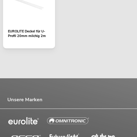
EUROLITE Deckel für U-
Profil 20mm milchig 2m
Unsere Marken