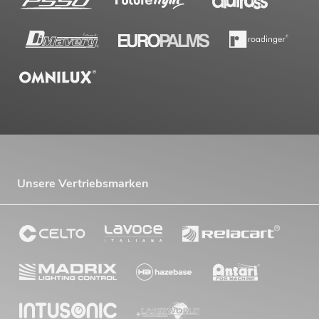
Unsere Vertriebsmarken