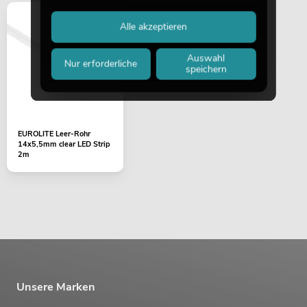
Alle akzeptieren
Auswahl
Nur erforderliche
speichern
EUROLITE Leer-Rohr
14x5,5mm clear LED Strip
2m
Unsere Marken