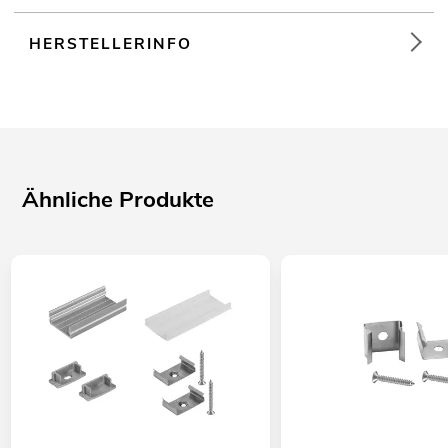
HERSTELLERINFO
Ähnliche Produkte