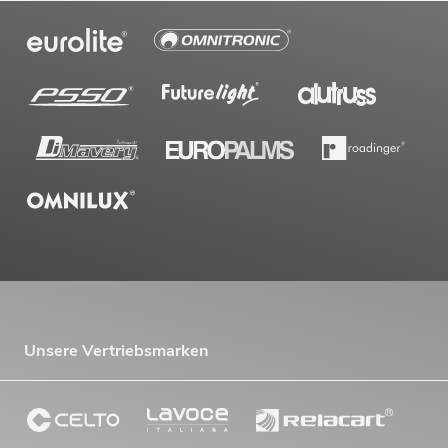
Unsere Vertriebsmarken