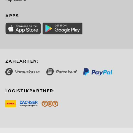
APPS
ZAHLARTEN:
Vorauskasse
Ratenkauf
LOGISTIKPARTNER: