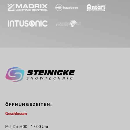
ÖFFNUNGSZEITEN:
Geschlossen
Mo.-Do. 9:00 - 17:00 Uhr