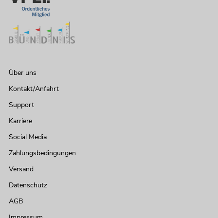
Über uns
Kontakt/Anfahrt
Support
Karriere
Social Media
Zahlungsbedingungen
Versand
Datenschutz
AGB
Impressum