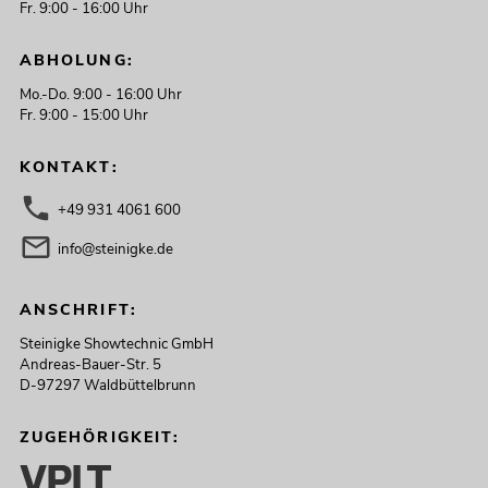
Fr. 9:00 - 16:00 Uhr
ABHOLUNG:
Mo.-Do. 9:00 - 16:00 Uhr
Fr. 9:00 - 15:00 Uhr
KONTAKT:
+49 931 4061 600
info@steinigke.de
ANSCHRIFT:
Steinigke Showtechnic GmbH
Andreas-Bauer-Str. 5
D-97297 Waldbüttelbrunn
ZUGEHÖRIGKEIT: