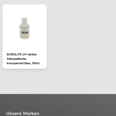
EUROLITE UV-aktive
Stempelfarbe,
transparent blau, 50ml
Unsere Marken