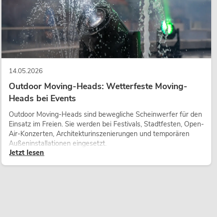
14.05.2026
Outdoor Moving-Heads: Wetterfeste Moving-
Heads bei Events
Outdoor Moving-Heads sind bewegliche Scheinwerfer für den
Einsatz im Freien. Sie werden bei Festivals, Stadtfesten, Open-
Air-Konzerten, Architekturinszenierungen und temporären
Außeninstallationen eingesetzt.
Jetzt lesen