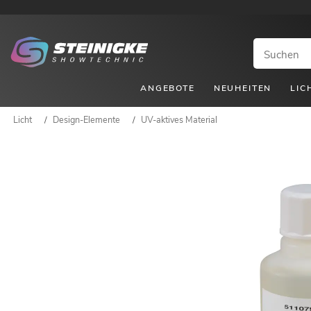
ANGEBOTE
NEUHEITEN
LIC
Licht
/
Design-Elemente
/
UV-aktives Material