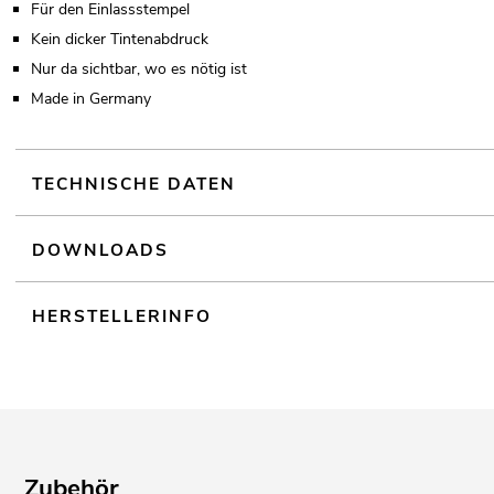
Für den Einlassstempel
Kein dicker Tintenabdruck
Nur da sichtbar, wo es nötig ist
Made in Germany
TECHNISCHE DATEN
DOWNLOADS
HERSTELLERINFO
Zubehör