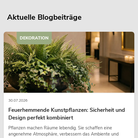
Aktuelle Blogbeiträge
DEKORATION
30.07.2026
Feuerhemmende Kunstpflanzen: Sicherheit und
Design perfekt kombiniert
Pflanzen machen Räume lebendig. Sie schaffen eine
angenehme Atmosphäre, verbessern das Ambiente und