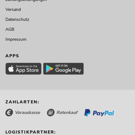
Versand
Datenschutz
AGB
Impressum
APPS
ZAHLARTEN:
Vorauskasse
Ratenkauf
LOGISTIKPARTNER: