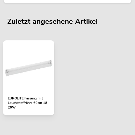
Zuletzt angesehene Artikel
EUROLITE Fassung mit
Leuchtstoffröhre 60cm 18-
20W