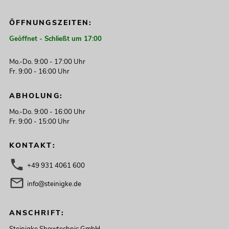
ÖFFNUNGSZEITEN:
Geöffnet - Schließt um 17:00
Mo.-Do. 9:00 - 17:00 Uhr
Fr. 9:00 - 16:00 Uhr
ABHOLUNG:
Mo.-Do. 9:00 - 16:00 Uhr
Fr. 9:00 - 15:00 Uhr
KONTAKT:
+49 931 4061 600
info@steinigke.de
ANSCHRIFT:
Steinigke Showtechnic GmbH