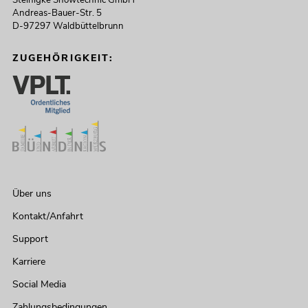
Andreas-Bauer-Str. 5
D-97297 Waldbüttelbrunn
ZUGEHÖRIGKEIT:
Über uns
Kontakt/Anfahrt
Support
Karriere
Social Media
Zahlungsbedingungen