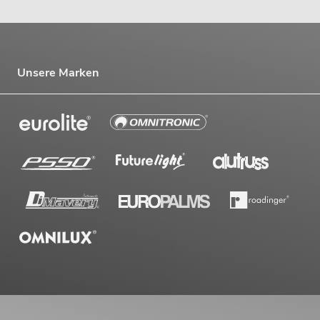
Unsere Marken