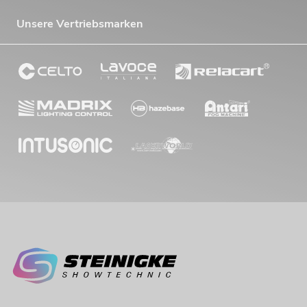
Unsere Vertriebsmarken