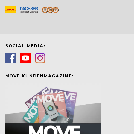
SOCIAL MEDIA:
MOVE KUNDENMAGAZINE: