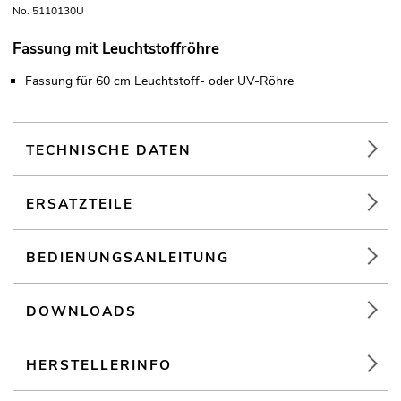
No. 5110130U
Fassung mit Leuchtstoffröhre
Fassung für 60 cm Leuchtstoff- oder UV-Röhre
TECHNISCHE DATEN
ERSATZTEILE
BEDIENUNGSANLEITUNG
DOWNLOADS
HERSTELLERINFO