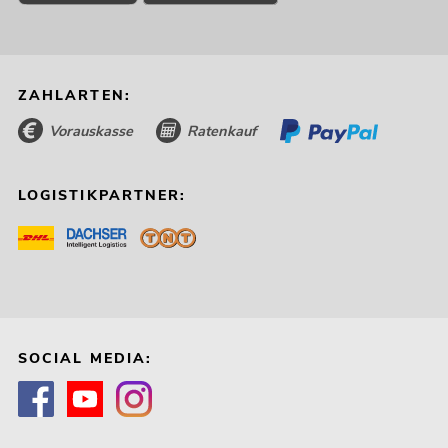
ZAHLARTEN:
Vorauskasse
Ratenkauf
LOGISTIKPARTNER:
SOCIAL MEDIA: