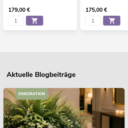
179,00
€
175,00
€
Aktuelle Blogbeiträge
DEKORATION