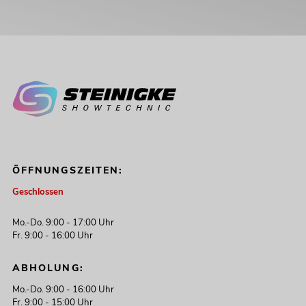
ÖFFNUNGSZEITEN:
Geschlossen
Mo.-Do. 9:00 - 17:00 Uhr
Fr. 9:00 - 16:00 Uhr
ABHOLUNG:
Mo.-Do. 9:00 - 16:00 Uhr
Fr. 9:00 - 15:00 Uhr