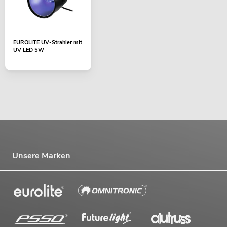
EUROLITE UV-Strahler mit
UV LED 5W
Unsere Marken