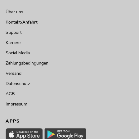
Über uns
Kontakt/Anfahrt
Support
Karriere
Social Media
Zahlungsbedingungen
Versand
Datenschutz
AGB
Impressum
APPS