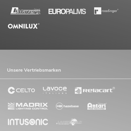
Unsere Vertriebsmarken