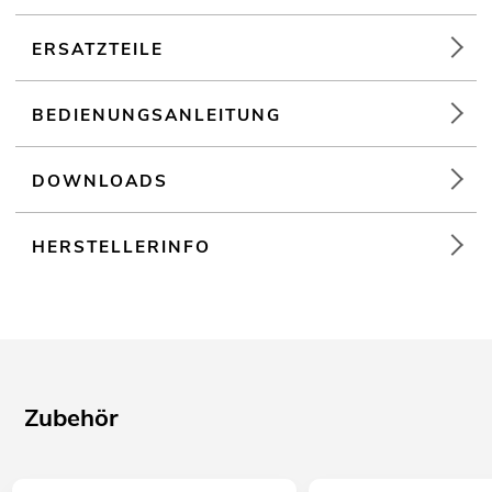
ERSATZTEILE
BEDIENUNGSANLEITUNG
DOWNLOADS
HERSTELLERINFO
Zubehör