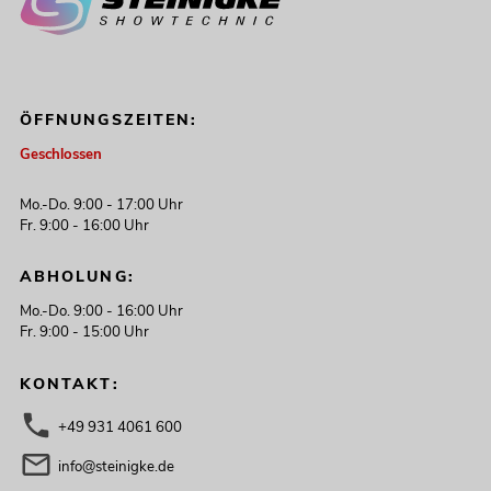
ÖFFNUNGSZEITEN:
Geschlossen
Mo.-Do. 9:00 - 17:00 Uhr
Fr. 9:00 - 16:00 Uhr
ABHOLUNG:
Mo.-Do. 9:00 - 16:00 Uhr
Fr. 9:00 - 15:00 Uhr
KONTAKT:
+49 931 4061 600
info@steinigke.de