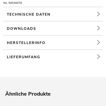
No. 50530079
TECHNISCHE DATEN
DOWNLOADS
HERSTELLERINFO
LIEFERUMFANG
Ähnliche Produkte