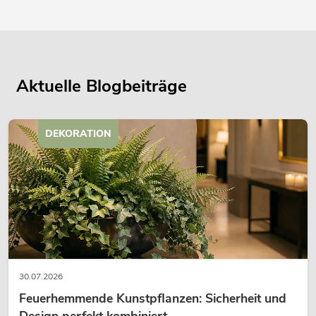
Aktuelle Blogbeiträge
DEKORATION
30.07.2026
Feuerhemmende Kunstpflanzen: Sicherheit und
Design perfekt kombiniert