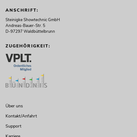
ANSCHRIFT:
Steinigke Showtechnic GmbH
Andreas-Bauer-Str. 5
D-97297 Waldbüttelbrunn
ZUGEHÖRIGKEIT:
Über uns
Kontakt/Anfahrt
Support
Karriere