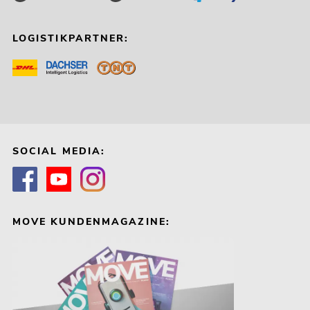
LOGISTIKPARTNER:
SOCIAL MEDIA:
MOVE KUNDENMAGAZINE: