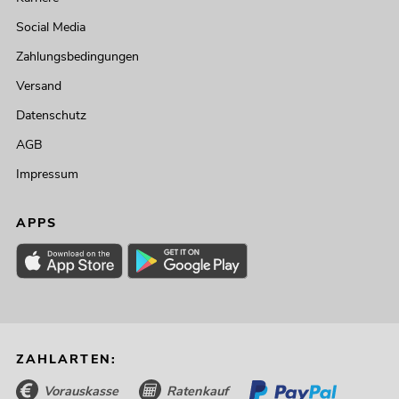
Social Media
Zahlungsbedingungen
Versand
Datenschutz
AGB
Impressum
APPS
ZAHLARTEN:
Vorauskasse
Ratenkauf