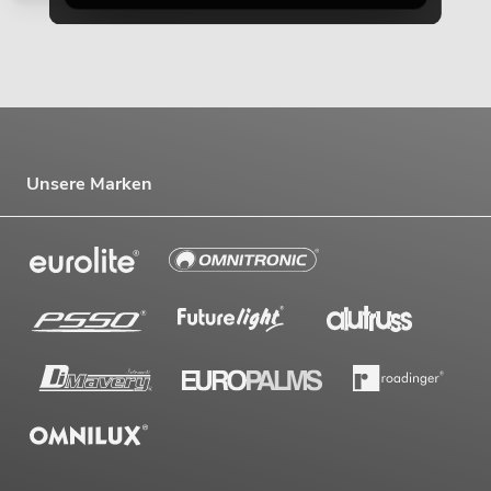
Unsere Marken