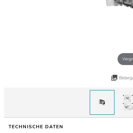
Vergr
Bilderg
TECHNISCHE DATEN