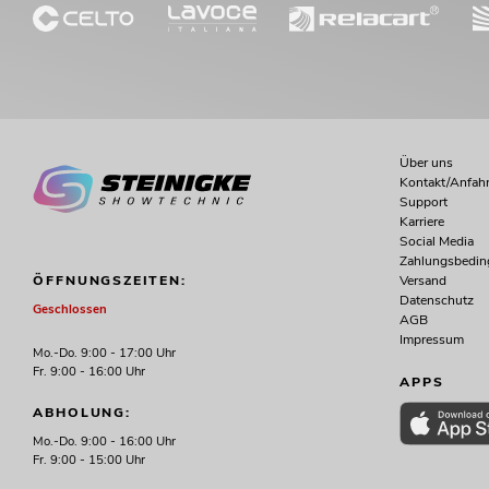
Über uns
Kontakt/Anfahr
Support
Karriere
Social Media
Zahlungsbedi
Versand
ÖFFNUNGSZEITEN:
Datenschutz
Geschlossen
AGB
Impressum
Mo.-Do. 9:00 - 17:00 Uhr
Fr. 9:00 - 16:00 Uhr
APPS
ABHOLUNG:
Mo.-Do. 9:00 - 16:00 Uhr
Fr. 9:00 - 15:00 Uhr