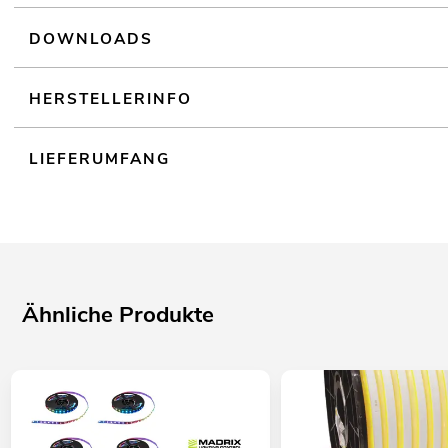
DOWNLOADS
HERSTELLERINFO
LIEFERUMFANG
Ähnliche Produkte