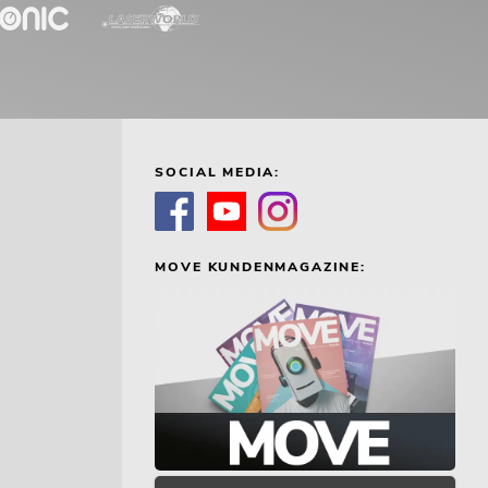
SOCIAL MEDIA:
MOVE KUNDENMAGAZINE: