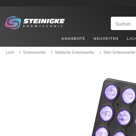
ANGEBOTE
NEUHEITEN
LIC
Licht
/
Scheinwerfer
/
Statische Scheinwerfer
/
Slim-Scheinwerfer