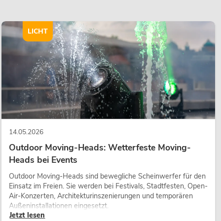
LICHT
14.05.2026
Outdoor Moving-Heads: Wetterfeste Moving-
Heads bei Events
Outdoor Moving-Heads sind bewegliche Scheinwerfer für den
Einsatz im Freien. Sie werden bei Festivals, Stadtfesten, Open-
Air-Konzerten, Architekturinszenierungen und temporären
Außeninstallationen eingesetzt.
Jetzt lesen