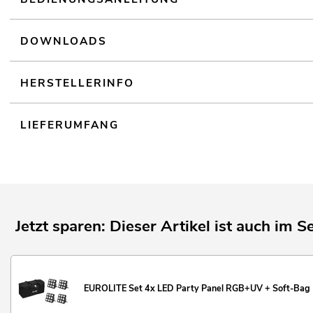
DOWNLOADS
HERSTELLERINFO
LIEFERUMFANG
Jetzt sparen: Dieser Artikel ist auch im Se
EUROLITE Set 4x LED Party Panel RGB+UV + Soft-Bag