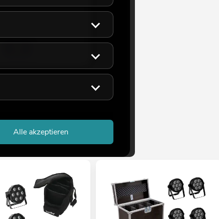
Alle akzeptieren