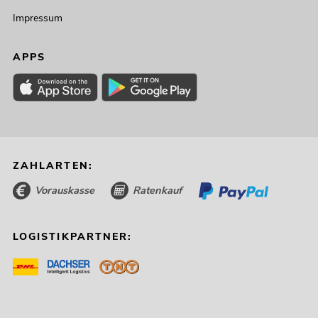
Impressum
APPS
ZAHLARTEN:
Vorauskasse
Ratenkauf
LOGISTIKPARTNER: