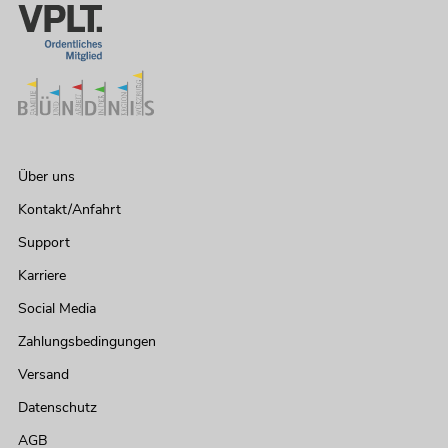
Über uns
Kontakt/Anfahrt
Support
Karriere
Social Media
Zahlungsbedingungen
Versand
Datenschutz
AGB