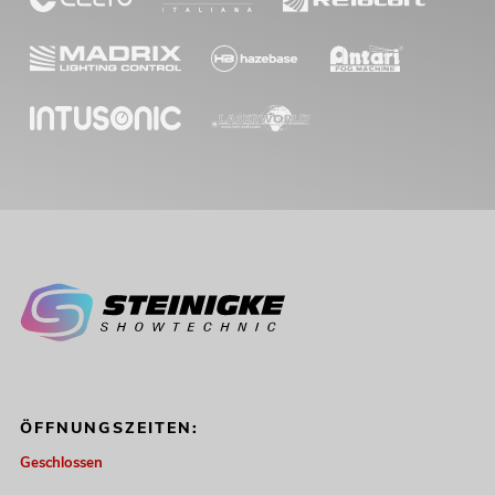
ÖFFNUNGSZEITEN:
Geschlossen