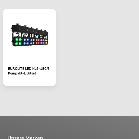
EUROLITE LED KLS-180/6
Kompakt-Lichtset
Unsere Marken