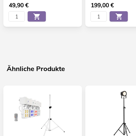
49,90
€
199,00
€
Ähnliche Produkte