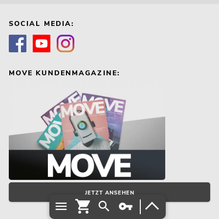
SOCIAL MEDIA:
MOVE KUNDENMAGAZINE:
JETZT ANSEHEN