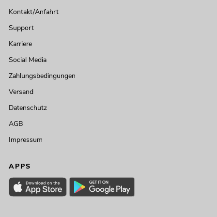
Kontakt/Anfahrt
Support
Karriere
Social Media
Zahlungsbedingungen
Versand
Datenschutz
AGB
Impressum
APPS