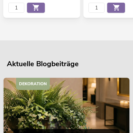
Aktuelle Blogbeiträge
DEKORATION