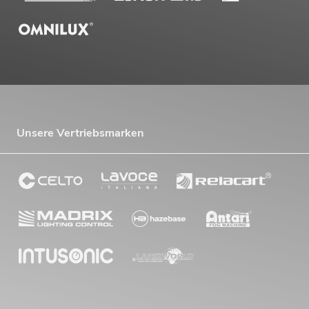
Unsere Vertriebsmarken