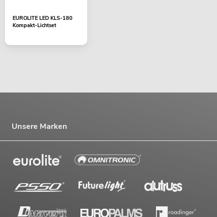
EUROLITE LED KLS-180
Kompakt-Lichtset
Unsere Marken