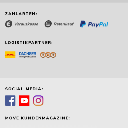
ZAHLARTEN:
Vorauskasse
Ratenkauf
LOGISTIKPARTNER:
SOCIAL MEDIA:
MOVE KUNDENMAGAZINE: