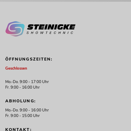
ÖFFNUNGSZEITEN:
Geschlossen
Mo.-Do. 9:00 - 17:00 Uhr
Fr. 9:00 - 16:00 Uhr
ABHOLUNG:
Mo.-Do. 9:00 - 16:00 Uhr
Fr. 9:00 - 15:00 Uhr
KONTAKT: