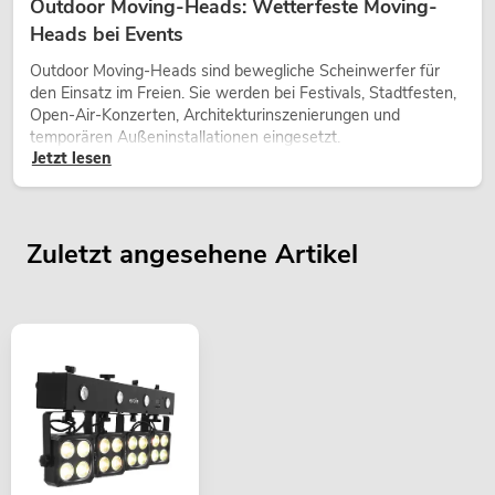
Outdoor Moving-Heads: Wetterfeste Moving-
Heads bei Events
Outdoor Moving-Heads sind bewegliche Scheinwerfer für
den Einsatz im Freien. Sie werden bei Festivals, Stadtfesten,
Open-Air-Konzerten, Architekturinszenierungen und
temporären Außeninstallationen eingesetzt.
Jetzt lesen
Zuletzt angesehene Artikel