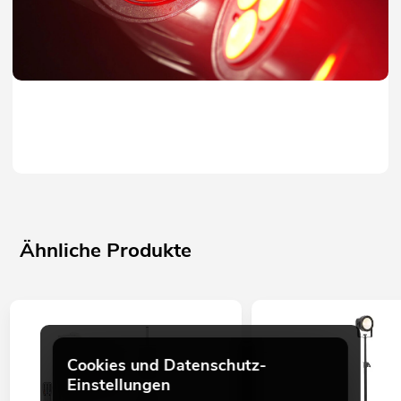
Ähnliche Produkte
Cookies und Datenschutz-
Einstellungen