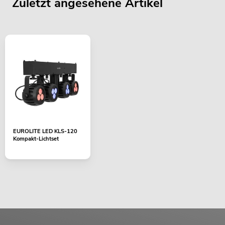
Zuletzt angesehene Artikel
EUROLITE LED KLS-120
Kompakt-Lichtset