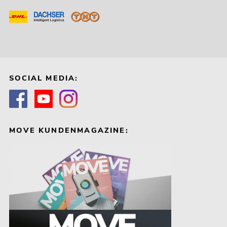
SOCIAL MEDIA:
MOVE KUNDENMAGAZINE: