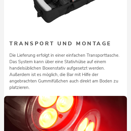
TRANSPORT UND MONTAGE
Die Lieferung erfolgt in einer einfachen Transporttasche.
Das System kann über eine Stativhülse auf einem
handelsüblichen Boxenstativ aufgesetzt werden.
Außerdem ist es möglich, die Bar mit Hilfe der
angebrachten Gummifüßchen auch direkt am Boden zu
platzieren.