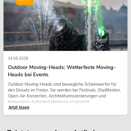
14.05.2026
Outdoor Moving-Heads: Wetterfeste Moving-
Heads bei Events
Outdoor Moving-Heads sind bewegliche Scheinwerfer für
den Einsatz im Freien. Sie werden bei Festivals, Stadtfesten,
Open-Air-Konzerten, Architekturinszenierungen und
temporären Außeninstallationen eingesetzt.
Jetzt lesen