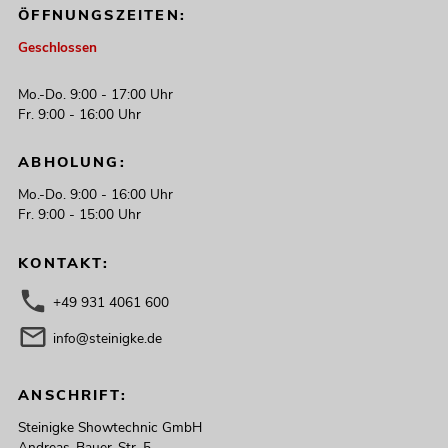
ÖFFNUNGSZEITEN:
Geschlossen
Mo.-Do. 9:00 - 17:00 Uhr
Fr. 9:00 - 16:00 Uhr
ABHOLUNG:
Mo.-Do. 9:00 - 16:00 Uhr
Fr. 9:00 - 15:00 Uhr
KONTAKT:
+49 931 4061 600
info@steinigke.de
ANSCHRIFT:
Steinigke Showtechnic GmbH
Andreas-Bauer-Str. 5