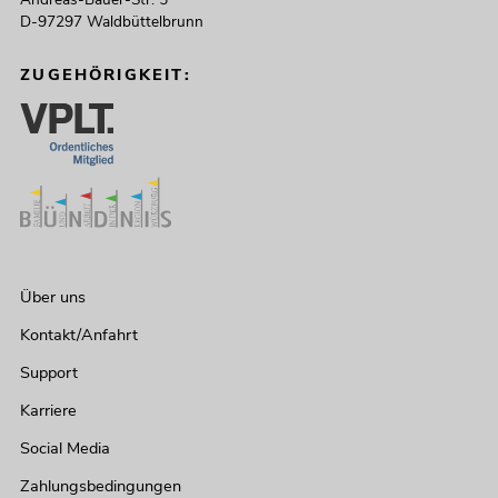
D-97297 Waldbüttelbrunn
ZUGEHÖRIGKEIT:
Über uns
Kontakt/Anfahrt
Support
Karriere
Social Media
Zahlungsbedingungen