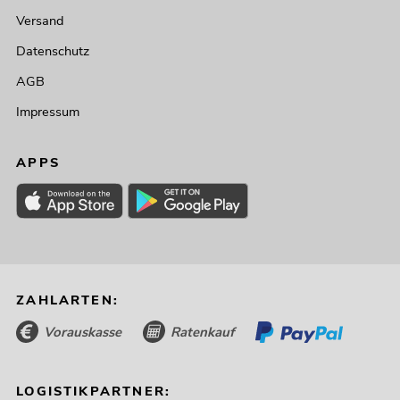
Versand
Datenschutz
AGB
Impressum
APPS
ZAHLARTEN:
Vorauskasse
Ratenkauf
LOGISTIKPARTNER: