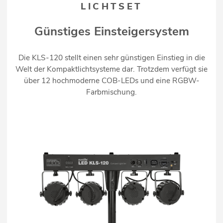
LICHTSET
Günstiges Einsteigersystem
Die KLS-120 stellt einen sehr günstigen Einstieg in die
Welt der Kompaktlichtsysteme dar. Trotzdem verfügt sie
über 12 hochmoderne COB-LEDs und eine RGBW-
Farbmischung.