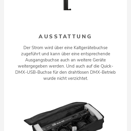
AUSSTATTUNG
Der Strom wird über eine Kaltgerätebuchse
zugeführt und kann über eine entsprechende
Ausgangsbuchse auch an weitere Geräte
weitergegeben werden. Und auch auf die Quick-
DMX-USB-Buchse für den drahtlosen DMX-Betrieb
wurde nicht verzichtet.