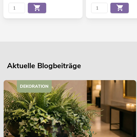
Aktuelle Blogbeiträge
DEKORATION