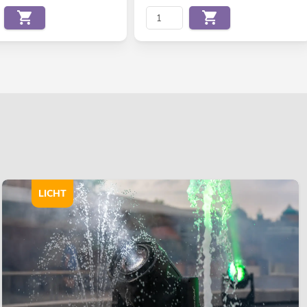
LICHT