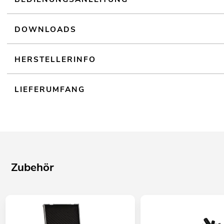
DOWNLOADS
HERSTELLERINFO
LIEFERUMFANG
Zubehör