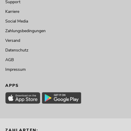
Support
Karriere
Social Media
Zahlungsbedingungen
Versand
Datenschutz
AGB
Impressum
APPS
ZAHLARTEN: