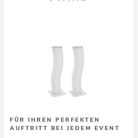
FÜR IHREN PERFEKTEN
AUFTRITT BEI JEDEM EVENT