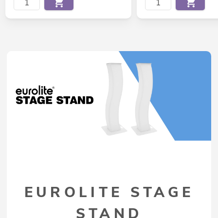
EUROLITE STAGE
STAND