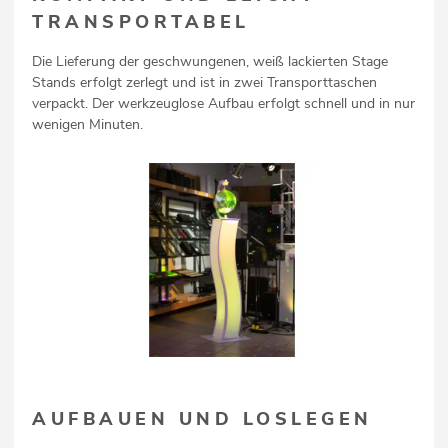
TRANSPORTABEL
Die Lieferung der geschwungenen, weiß lackierten Stage
Stands erfolgt zerlegt und ist in zwei Transporttaschen
verpackt. Der werkzeuglose Aufbau erfolgt schnell und in nur
wenigen Minuten.
AUFBAUEN UND LOSLEGEN