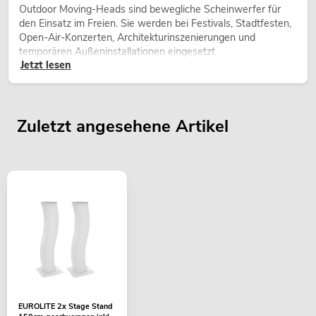
Outdoor Moving-Heads sind bewegliche Scheinwerfer für
den Einsatz im Freien. Sie werden bei Festivals, Stadtfesten,
Open-Air-Konzerten, Architekturinszenierungen und
temporären Außeninstallationen eingesetzt.
Jetzt lesen
Zuletzt angesehene Artikel
EUROLITE 2x Stage Stand