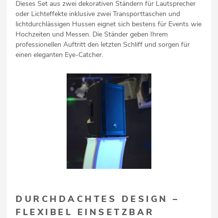
Dieses Set aus zwei dekorativen Ständern für Lautsprecher
oder Lichteffekte inklusive zwei Transporttaschen und
lichtdurchlässigen Hussen eignet sich bestens für Events wie
Hochzeiten und Messen. Die Ständer geben Ihrem
professionellen Auftritt den letzten Schliff und sorgen für
einen eleganten Eye-Catcher.
DURCHDACHTES DESIGN –
FLEXIBEL EINSETZBAR