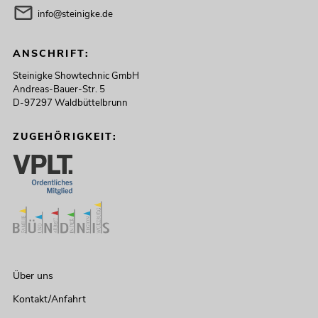
info@steinigke.de
ANSCHRIFT:
Steinigke Showtechnic GmbH
Andreas-Bauer-Str. 5
D-97297 Waldbüttelbrunn
ZUGEHÖRIGKEIT:
Über uns
Kontakt/Anfahrt