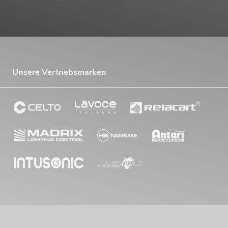
Unsere Vertriebsmarken