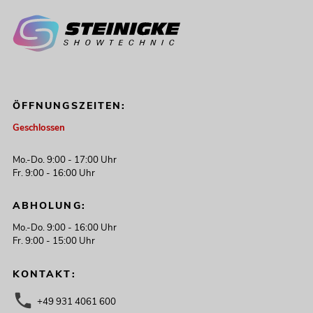
ÖFFNUNGSZEITEN:
Geschlossen
Mo.-Do. 9:00 - 17:00 Uhr
Fr. 9:00 - 16:00 Uhr
ABHOLUNG:
Mo.-Do. 9:00 - 16:00 Uhr
Fr. 9:00 - 15:00 Uhr
KONTAKT:
+49 931 4061 600