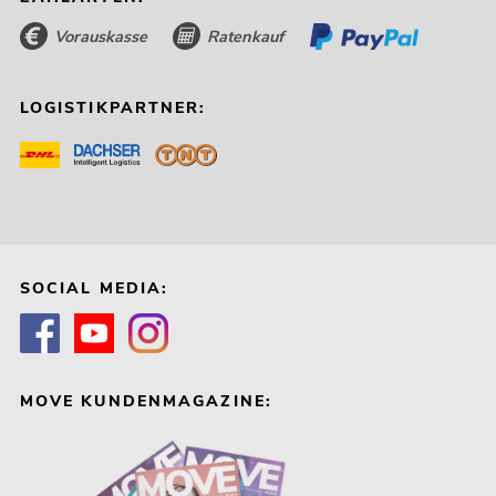
Vorauskasse
Ratenkauf
LOGISTIKPARTNER:
SOCIAL MEDIA:
MOVE KUNDENMAGAZINE: