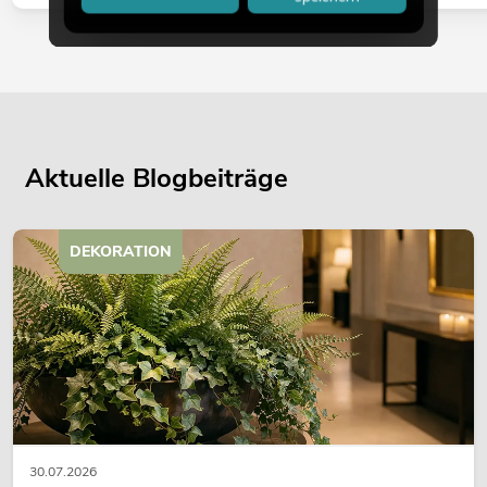
Aktuelle Blogbeiträge
DEKORATION
30.07.2026