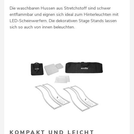
Die waschbaren Hussen aus Stretchstoff sind schwer
entflammbar und eignen sich ideal zum Hinterleuchten mit
LED-Scheinwerfern. Die dekorativen Stage Stands lassen
sich so auch von innen beleuchten.
KOMPAKT UND LEICHT