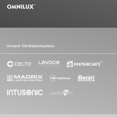
Unsere Vertriebsmarken