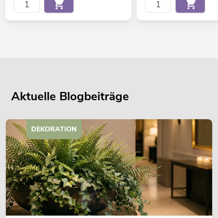
Aktuelle Blogbeiträge
DEKORATION