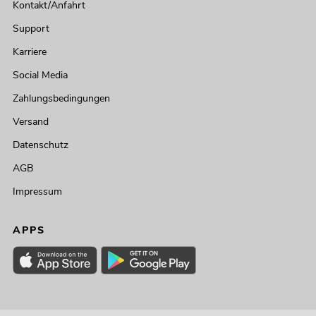
Kontakt/Anfahrt
Support
Karriere
Social Media
Zahlungsbedingungen
Versand
Datenschutz
AGB
Impressum
APPS