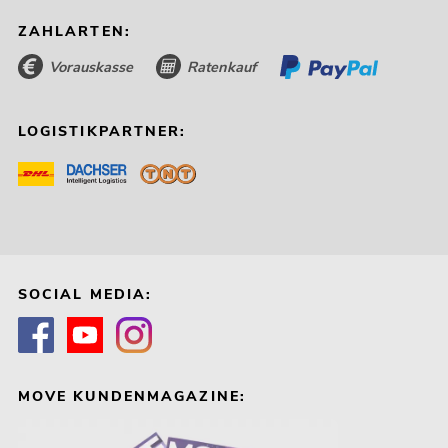
ZAHLARTEN:
Vorauskasse
Ratenkauf
LOGISTIKPARTNER:
SOCIAL MEDIA:
MOVE KUNDENMAGAZINE: