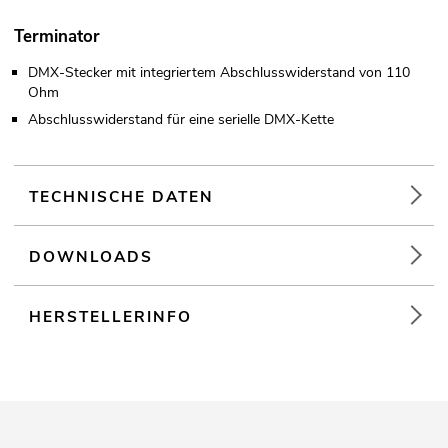
Terminator
DMX-Stecker mit integriertem Abschlusswiderstand von 110
Ohm
Abschlusswiderstand für eine serielle DMX-Kette
TECHNISCHE DATEN
DOWNLOADS
HERSTELLERINFO