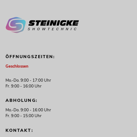
ÖFFNUNGSZEITEN:
Geschlossen
Mo.-Do. 9:00 - 17:00 Uhr
Fr. 9:00 - 16:00 Uhr
ABHOLUNG:
Mo.-Do. 9:00 - 16:00 Uhr
Fr. 9:00 - 15:00 Uhr
KONTAKT: