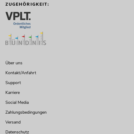
ZUGEHÖRIGKEIT:
Über uns
Kontakt/Anfahrt
Support
Karriere
Social Media
Zahlungsbedingungen
Versand
Datenschutz