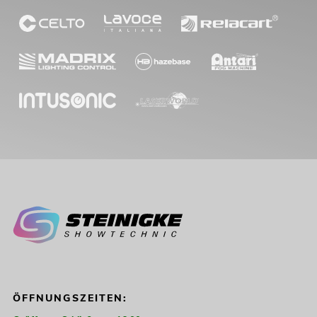
ÖFFNUNGSZEITEN: