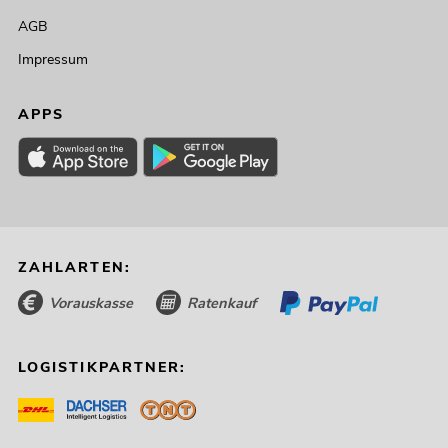
AGB
Impressum
APPS
ZAHLARTEN:
Vorauskasse
Ratenkauf
LOGISTIKPARTNER: