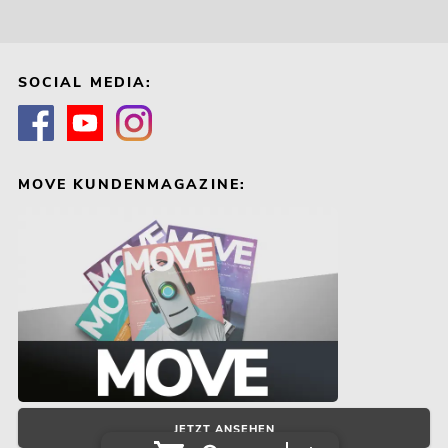
SOCIAL MEDIA:
MOVE KUNDENMAGAZINE:
JETZT ANSEHEN