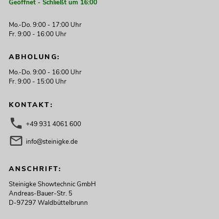
Geöffnet - Schließt um 16:00
Mo.-Do. 9:00 - 17:00 Uhr
Fr. 9:00 - 16:00 Uhr
ABHOLUNG:
Mo.-Do. 9:00 - 16:00 Uhr
Fr. 9:00 - 15:00 Uhr
KONTAKT:
+49 931 4061 600
info@steinigke.de
ANSCHRIFT:
Steinigke Showtechnic GmbH
Andreas-Bauer-Str. 5
D-97297 Waldbüttelbrunn