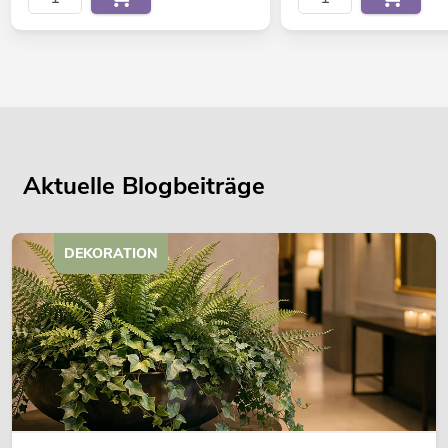
Aktuelle Blogbeiträge
DEKORATION