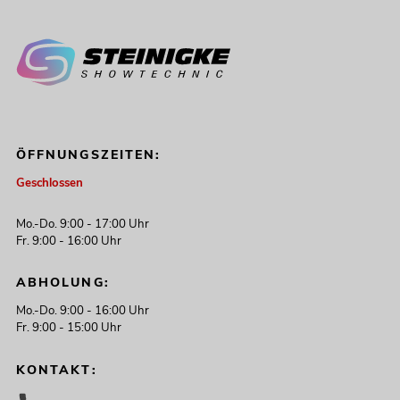
ÖFFNUNGSZEITEN:
Geschlossen
Mo.-Do. 9:00 - 17:00 Uhr
Fr. 9:00 - 16:00 Uhr
ABHOLUNG:
Mo.-Do. 9:00 - 16:00 Uhr
Fr. 9:00 - 15:00 Uhr
KONTAKT: