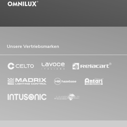
Unsere Vertriebsmarken