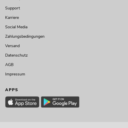
Support
Karriere
Social Media
Zahlungsbedingungen
Versand
Datenschutz
AGB
Impressum
APPS