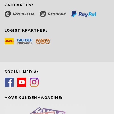
ZAHLARTEN:
Vorauskasse
Ratenkauf
LOGISTIKPARTNER:
SOCIAL MEDIA:
MOVE KUNDENMAGAZINE: