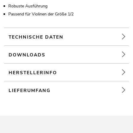
Robuste Ausführung
Passend für Violinen der Größe 1/2
TECHNISCHE DATEN
DOWNLOADS
HERSTELLERINFO
LIEFERUMFANG