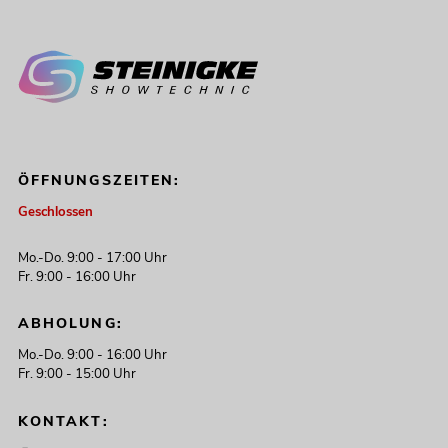
ÖFFNUNGSZEITEN:
Geschlossen
Mo.-Do. 9:00 - 17:00 Uhr
Fr. 9:00 - 16:00 Uhr
ABHOLUNG:
Mo.-Do. 9:00 - 16:00 Uhr
Fr. 9:00 - 15:00 Uhr
KONTAKT: