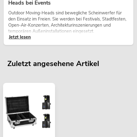
Heads bei Events
Outdoor Moving-Heads sind bewegliche Scheinwerfer für
den Einsatz im Freien. Sie werden bei Festivals, Stadtfesten,
Open-Air-Konzerten, Architekturinszenierungen und
temporären Außeninstallationen eingesetzt.
Jetzt lesen
Zuletzt angesehene Artikel