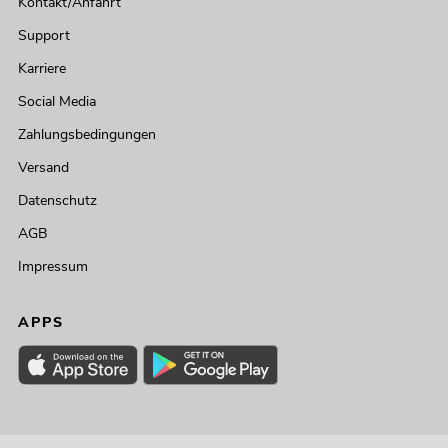
Kontakt/Anfahrt
Support
Karriere
Social Media
Zahlungsbedingungen
Versand
Datenschutz
AGB
Impressum
APPS