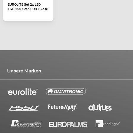
EUROLITE Set 2x LED
TSL-150 Scan COB + Case
Unsere Marken