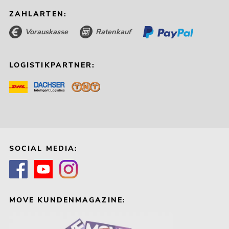
ZAHLARTEN:
Vorauskasse
Ratenkauf
LOGISTIKPARTNER:
SOCIAL MEDIA:
MOVE KUNDENMAGAZINE: