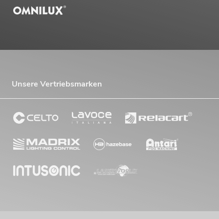
Unsere Vertriebsmarken