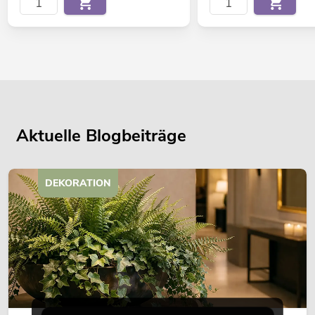
Aktuelle Blogbeiträge
DEKORATION