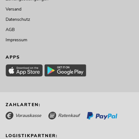
Versand
Datenschutz
AGB
Impressum
APPS
ZAHLARTEN:
Vorauskasse
Ratenkauf
LOGISTIKPARTNER: