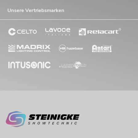
Unsere Vertriebsmarken