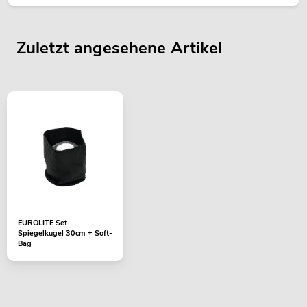
Zuletzt angesehene Artikel
EUROLITE Set
Spiegelkugel 30cm + Soft-
Bag