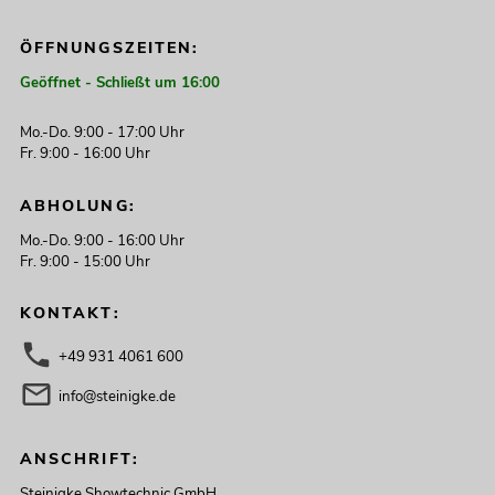
ÖFFNUNGSZEITEN:
Geöffnet - Schließt um 16:00
Mo.-Do. 9:00 - 17:00 Uhr
Fr. 9:00 - 16:00 Uhr
ABHOLUNG:
Mo.-Do. 9:00 - 16:00 Uhr
Fr. 9:00 - 15:00 Uhr
KONTAKT:
+49 931 4061 600
info@steinigke.de
ANSCHRIFT:
Steinigke Showtechnic GmbH