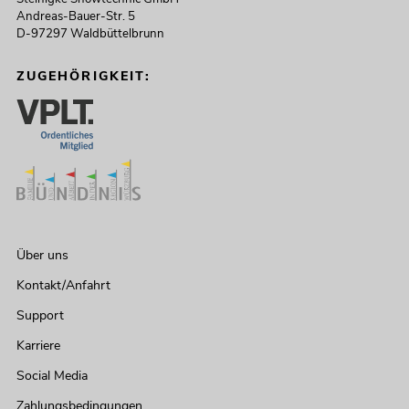
Andreas-Bauer-Str. 5
D-97297 Waldbüttelbrunn
ZUGEHÖRIGKEIT:
Über uns
Kontakt/Anfahrt
Support
Karriere
Social Media
Zahlungsbedingungen