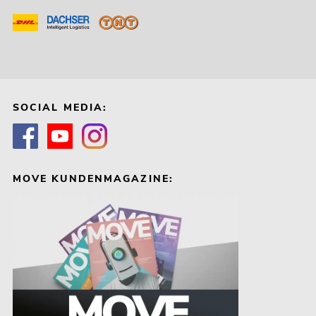
SOCIAL MEDIA:
MOVE KUNDENMAGAZINE: