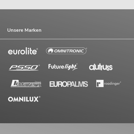
Unsere Marken