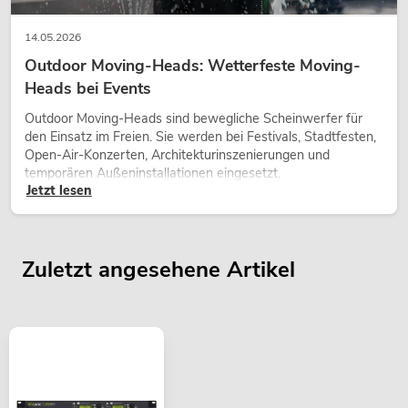
14.05.2026
Outdoor Moving-Heads: Wetterfeste Moving-
Heads bei Events
Outdoor Moving-Heads sind bewegliche Scheinwerfer für
den Einsatz im Freien. Sie werden bei Festivals, Stadtfesten,
Open-Air-Konzerten, Architekturinszenierungen und
temporären Außeninstallationen eingesetzt.
Jetzt lesen
Zuletzt angesehene Artikel