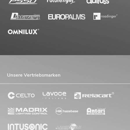
Unsere Vertriebsmarken