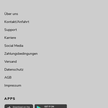
Über uns
Kontakt/Anfahrt
Support
Karriere
Social Media
Zahlungsbedingungen
Versand
Datenschutz
AGB
Impressum
APPS