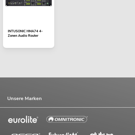
INTUSONIC HMA74 4-
Zonen Audio Router
Unsere Marken