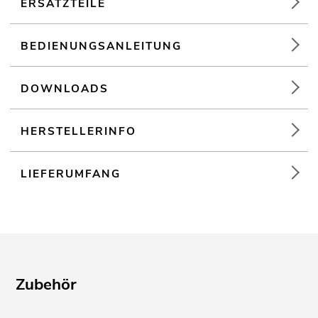
ERSATZTEILE
BEDIENUNGSANLEITUNG
DOWNLOADS
HERSTELLERINFO
LIEFERUMFANG
Zubehör