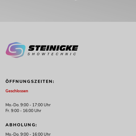
ÖFFNUNGSZEITEN:
Geschlossen
Mo.-Do. 9:00 - 17:00 Uhr
Fr. 9:00 - 16:00 Uhr
ABHOLUNG:
Mo.-Do. 9:00 - 16:00 Uhr