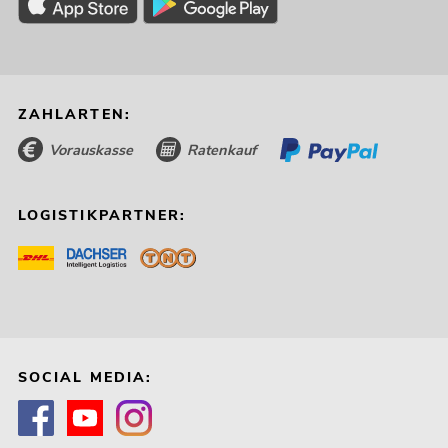
ZAHLARTEN:
Vorauskasse
Ratenkauf
LOGISTIKPARTNER:
SOCIAL MEDIA: