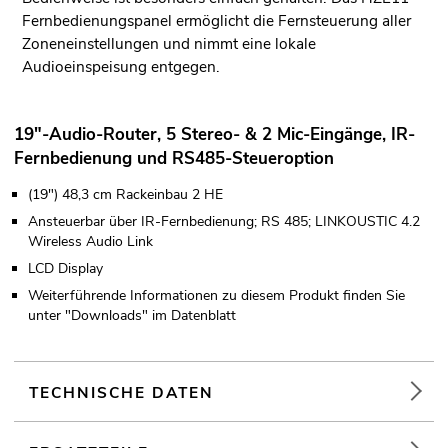
Fernbedienungspanel ermöglicht die Fernsteuerung aller
Zoneneinstellungen und nimmt eine lokale
Audioeinspeisung entgegen.
19"-Audio-Router, 5 Stereo- & 2 Mic-Eingänge, IR-
Fernbedienung und RS485-Steueroption
(19") 48,3 cm Rackeinbau 2 HE
Ansteuerbar über IR-Fernbedienung; RS 485; LINKOUSTIC 4.2
Wireless Audio Link
LCD Display
Weiterführende Informationen zu diesem Produkt finden Sie
unter "Downloads" im Datenblatt
TECHNISCHE DATEN