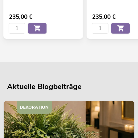
235,00
€
235,00
€
Aktuelle Blogbeiträge
DEKORATION