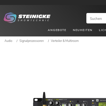
ANGEBOTE
NEUHEITEN
LIC
Audio
/
Signalprozessoren
/
Verteiler & Multiroom