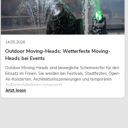
14.05.2026
Outdoor Moving-Heads: Wetterfeste Moving-
Heads bei Events
Outdoor Moving-Heads sind bewegliche Scheinwerfer für den
Einsatz im Freien. Sie werden bei Festivals, Stadtfesten, Open-
Air-Konzerten, Architekturinszenierungen und temporären
Außeninstallationen eingesetzt.
Jetzt lesen