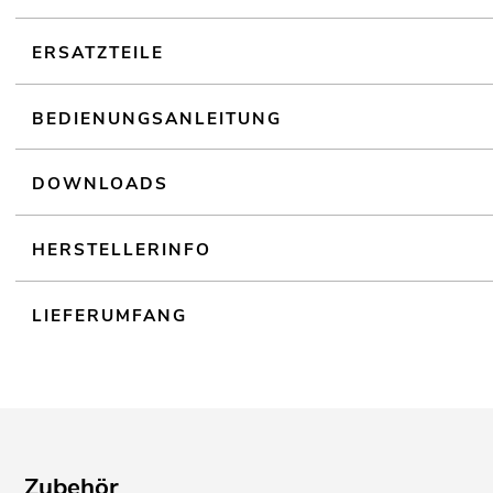
ERSATZTEILE
BEDIENUNGSANLEITUNG
DOWNLOADS
HERSTELLERINFO
LIEFERUMFANG
Zubehör