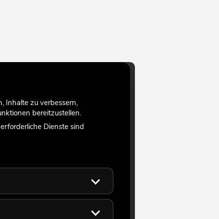
 Inhalte zu verbessern,
ktionen bereitzustellen.
rforderliche Dienste sind