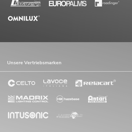
Unsere Vertriebsmarken