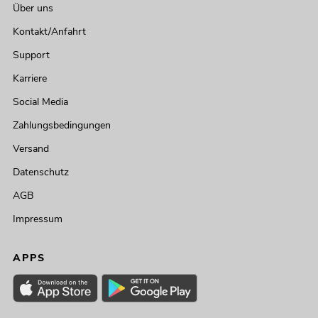
Über uns
Kontakt/Anfahrt
Support
Karriere
Social Media
Zahlungsbedingungen
Versand
Datenschutz
AGB
Impressum
APPS