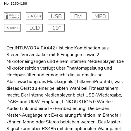
No. 12604186
Der INTUWORX PAA42+ ist eine Kombination aus
Stereo-Vorverstärker mit 6 Eingängen sowie 2
Mikrofoneingängen und einem internen Medienplayer. Die
Mikrofonsektion verfügt über Phantomspeisung und
Hochpassfilter und ermöglicht die automatische
Abschwächung des Musiksignals (Talkover/Priorität), was
dieses Gerät zu einer beliebten Wahl bei Fitnesstrainern
macht. Der interne Medienplayer bietet USB-Wiedergabe,
DAB+ und UKW-Empfang, LINKOUSTIC 5.0 Wireless
Audio Link und eine IR-Fernbedienung. Die beiden
Master-Ausgänge mit Evakuierungsfunktion im Brandfall
können Mono oder Stereo betrieben werden. Das Master-
Signal kann über RS485 mit dem optionalen Wandpanel