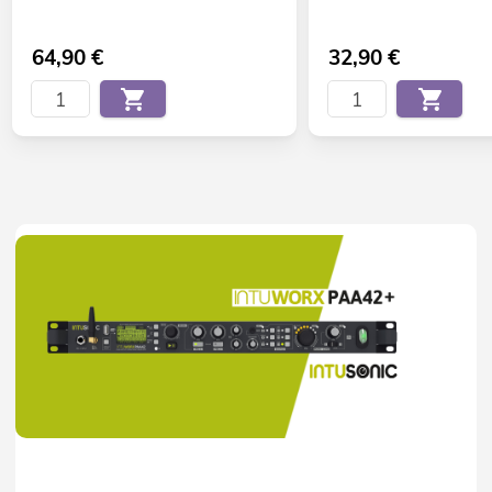
64,90
€
32,90
€