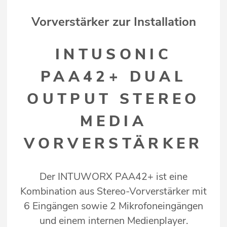
Vorverstärker zur Installation
INTUSONIC
PAA42+ DUAL
OUTPUT STEREO
MEDIA
VORVERSTÄRKER
Der INTUWORX PAA42+ ist eine
Kombination aus Stereo-Vorverstärker mit
6 Eingängen sowie 2 Mikrofoneingängen
und einem internen Medienplayer.