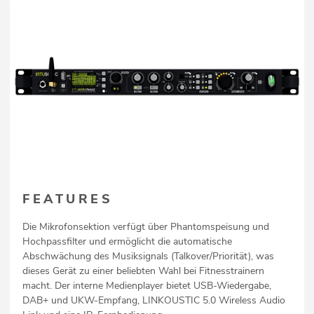
FEATURES
Die Mikrofonsektion verfügt über Phantomspeisung und
Hochpassfilter und ermöglicht die automatische
Abschwächung des Musiksignals (Talkover/Priorität), was
dieses Gerät zu einer beliebten Wahl bei Fitnesstrainern
macht. Der interne Medienplayer bietet USB-Wiedergabe,
DAB+ und UKW-Empfang, LINKOUSTIC 5.0 Wireless Audio