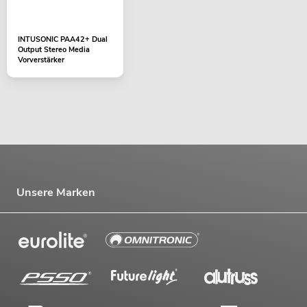
INTUSONIC PAA42+ Dual
Output Stereo Media
Vorverstärker
Unsere Marken