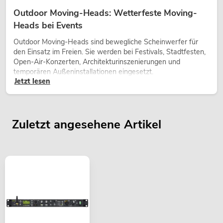
Outdoor Moving-Heads: Wetterfeste Moving-
Heads bei Events
Outdoor Moving-Heads sind bewegliche Scheinwerfer für
den Einsatz im Freien. Sie werden bei Festivals, Stadtfesten,
Open-Air-Konzerten, Architekturinszenierungen und
temporären Außeninstallationen eingesetzt.
Jetzt lesen
Zuletzt angesehene Artikel