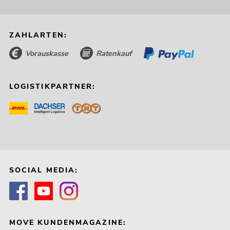
ZAHLARTEN:
Vorauskasse
Ratenkauf
LOGISTIKPARTNER:
SOCIAL MEDIA:
MOVE KUNDENMAGAZINE: