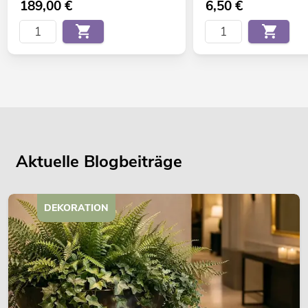
189,00
€
6,50
€
Aktuelle Blogbeiträge
DEKORATION