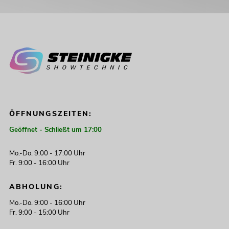
ÖFFNUNGSZEITEN:
Geöffnet - Schließt um 17:00
Mo.-Do. 9:00 - 17:00 Uhr
Fr. 9:00 - 16:00 Uhr
ABHOLUNG:
Mo.-Do. 9:00 - 16:00 Uhr
Fr. 9:00 - 15:00 Uhr