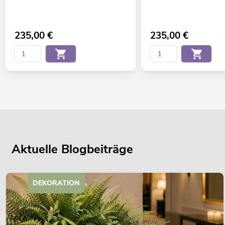
235,00
€
235,00
€
Aktuelle Blogbeiträge
DEKORATION