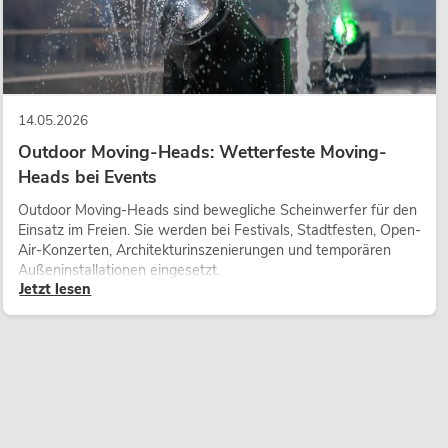
14.05.2026
Outdoor Moving-Heads: Wetterfeste Moving-
Heads bei Events
Outdoor Moving-Heads sind bewegliche Scheinwerfer für den
Einsatz im Freien. Sie werden bei Festivals, Stadtfesten, Open-
Air-Konzerten, Architekturinszenierungen und temporären
Außeninstallationen eingesetzt.
Jetzt lesen