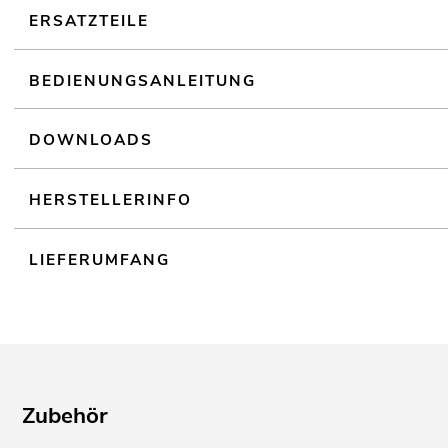
ERSATZTEILE
BEDIENUNGSANLEITUNG
DOWNLOADS
HERSTELLERINFO
LIEFERUMFANG
Zubehör