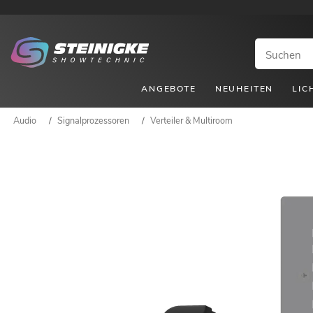
ANGEBOTE
NEUHEITEN
LIC
Audio
/
Signalprozessoren
/
Verteiler & Multiroom