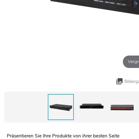
Vergr
Bilderg
Präsentieren Sie Ihre Produkte von ihrer besten Seite