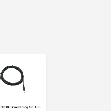
IC IR-Erweiterung für LUB-