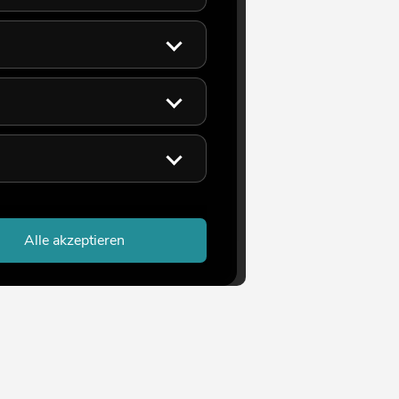
Alle akzeptieren