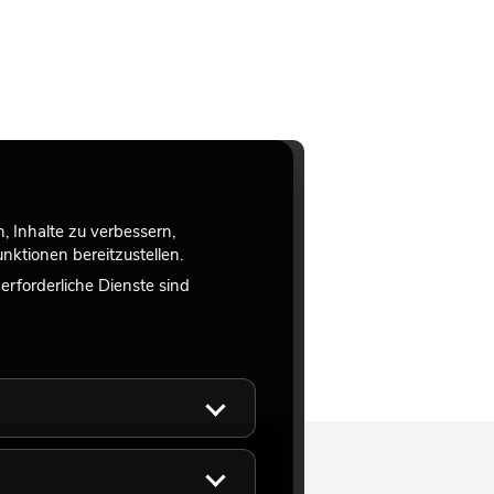
 Inhalte zu verbessern,
ktionen bereitzustellen.
rforderliche Dienste sind