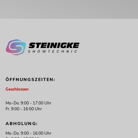
ÖFFNUNGSZEITEN:
Geschlossen
Mo.-Do. 9:00 - 17:00 Uhr
Fr. 9:00 - 16:00 Uhr
ABHOLUNG:
Mo.-Do. 9:00 - 16:00 Uhr