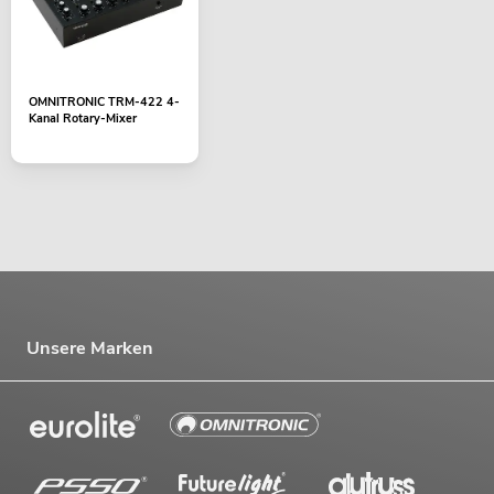
OMNITRONIC TRM-422 4-
Kanal Rotary-Mixer
Unsere Marken