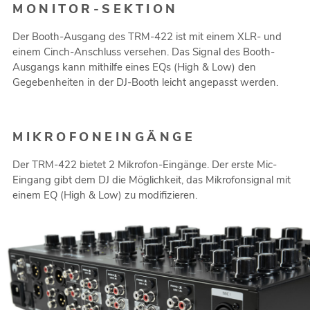
MONITOR-SEKTION
Der Booth-Ausgang des TRM-422 ist mit einem XLR- und
einem Cinch-Anschluss versehen. Das Signal des Booth-
Ausgangs kann mithilfe eines EQs (High & Low) den
Gegebenheiten in der DJ-Booth leicht angepasst werden.
MIKROFONEINGÄNGE
Der TRM-422 bietet 2 Mikrofon-Eingänge. Der erste Mic-
Eingang gibt dem DJ die Möglichkeit, das Mikrofonsignal mit
einem EQ (High & Low) zu modifizieren.