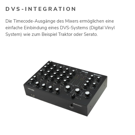
DVS-INTEGRATION
Die Timecode-Ausgänge des Mixers ermöglichen eine
einfache Einbindung eines DVS-Systems (Digital Vinyl
System) wie zum Beispiel Traktor oder Serato.