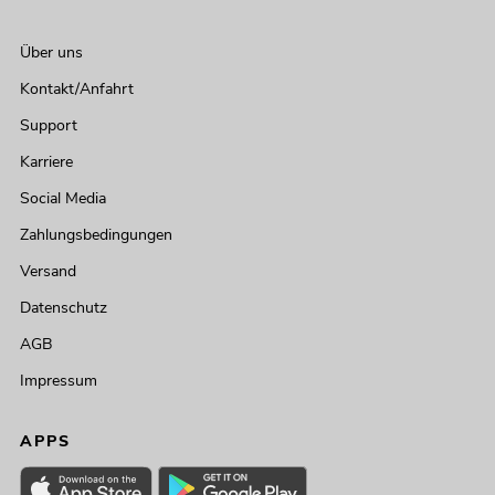
Über uns
Kontakt/Anfahrt
Support
Karriere
Social Media
Zahlungsbedingungen
Versand
Datenschutz
AGB
Impressum
APPS