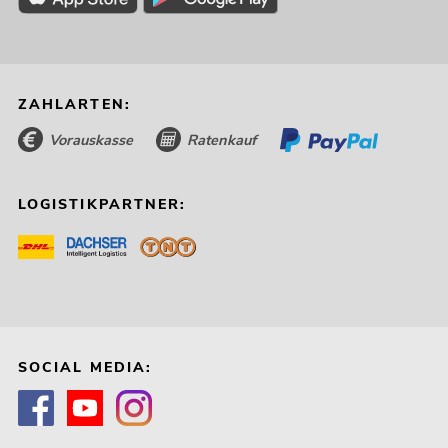
ZAHLARTEN:
Vorauskasse
Ratenkauf
LOGISTIKPARTNER:
SOCIAL MEDIA: