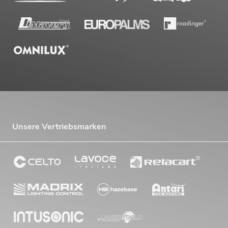
Unsere Vertriebsmarken