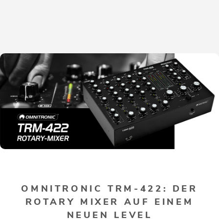
OMNITRONIC TRM-422: DER
ROTARY MIXER AUF EINEM
NEUEN LEVEL