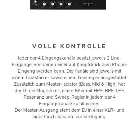
VOLLE KONTROLLE
Jeder der 4 Eingangskanäle besitzt jeweils 2 Line-
Eingänge, von denen einer auf Knopfdruck zum Phono-
Eingang werden kann. Die Kanäle sind jeweils mit
einem Lautstärke- sowie einem Gainregler ausgestattet.
Zusätzlich zum Master-Isolator (Bass, Mid & High) hat
der DJ die Möglichkeit, einen Filter mit HPF, BPF, LPF,
Resonanz und Sweep-Regler in jedem der 4
Eingangskanäle zu aktivieren.
Der Master-Ausgang steht dem DJ in einer XLR- und
einer Cinch-Variante zur Verfügung.