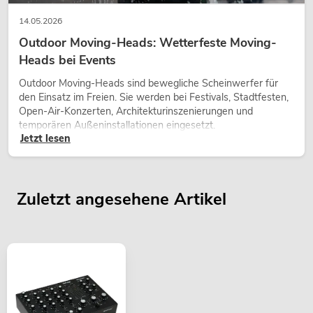
14.05.2026
Outdoor Moving-Heads: Wetterfeste Moving-
Heads bei Events
Outdoor Moving-Heads sind bewegliche Scheinwerfer für
den Einsatz im Freien. Sie werden bei Festivals, Stadtfesten,
Open-Air-Konzerten, Architekturinszenierungen und
temporären Außeninstallationen eingesetzt.
Jetzt lesen
Zuletzt angesehene Artikel