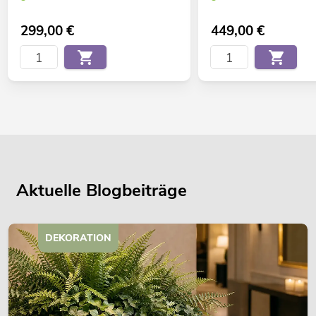
299,00
€
449,00
€
Aktuelle Blogbeiträge
DEKORATION