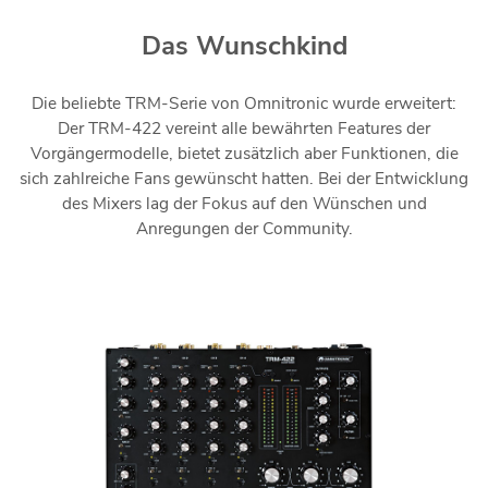
Das Wunschkind
Die beliebte TRM-Serie von Omnitronic wurde erweitert:
Der TRM-422 vereint alle bewährten Features der
Vorgängermodelle, bietet zusätzlich aber Funktionen, die
sich zahlreiche Fans gewünscht hatten. Bei der Entwicklung
des Mixers lag der Fokus auf den Wünschen und
Anregungen der Community.