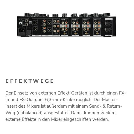
EFFEKTWEGE
Der Einsatz von externen Effekt-Geräten ist durch einen FX-
In und FX-Out über 6,3-mm-Klinke möglich. Der Master-
Insert des Mixers ist außerdem mit einem Send- & Return-
Weg (unbalanced) ausgestattet. Damit können weitere
externe Effekte in den Mixer eingeschliffen werden.