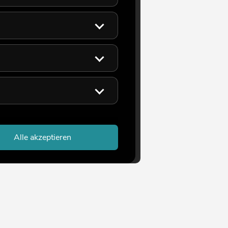
Alle akzeptieren