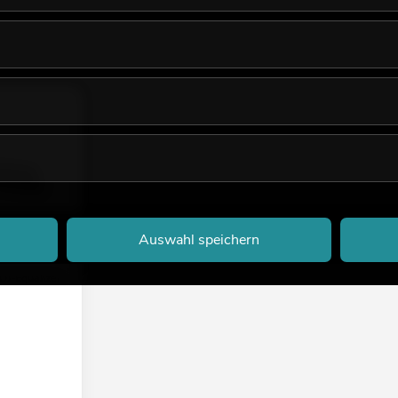
Auswahl speichern
J-Equalizer