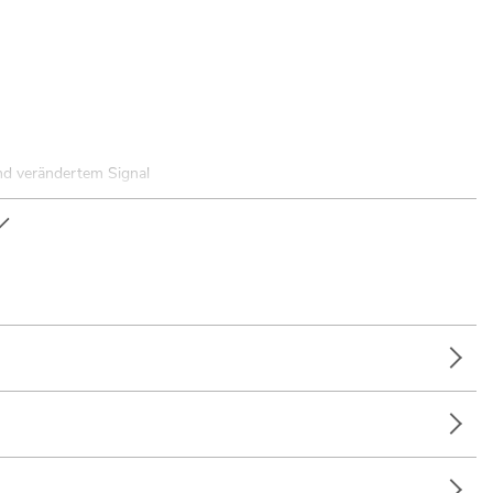
nd verändertem Signal