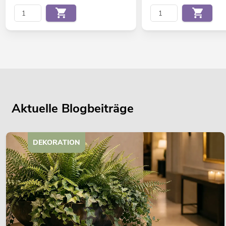
Aktuelle Blogbeiträge
DEKORATION