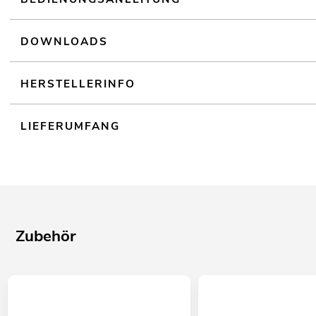
DOWNLOADS
HERSTELLERINFO
LIEFERUMFANG
Zubehör