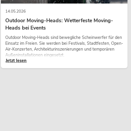
14.05.2026
Outdoor Moving-Heads: Wetterfeste Moving-
Heads bei Events
Outdoor Moving-Heads sind bewegliche Scheinwerfer für den
Einsatz im Freien. Sie werden bei Festivals, Stadtfesten, Open-
Air-Konzerten, Architekturinszenierungen und temporären
Außeninstallationen eingesetzt.
Jetzt lesen