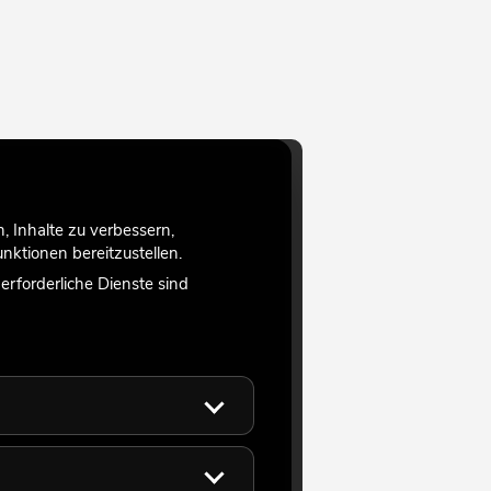
 Inhalte zu verbessern,
ktionen bereitzustellen.
rforderliche Dienste sind