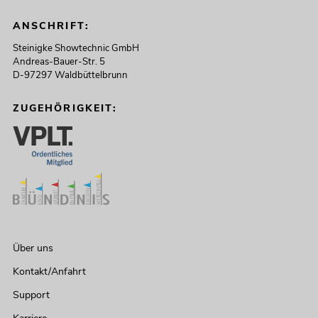
ANSCHRIFT:
Steinigke Showtechnic GmbH
Andreas-Bauer-Str. 5
D-97297 Waldbüttelbrunn
ZUGEHÖRIGKEIT:
Über uns
Kontakt/Anfahrt
Support