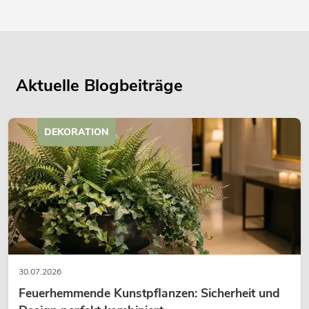
Aktuelle Blogbeiträge
DEKORATION
30.07.2026
Feuerhemmende Kunstpflanzen: Sicherheit und