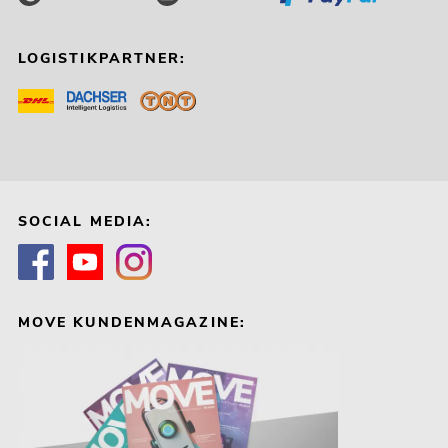
LOGISTIKPARTNER:
SOCIAL MEDIA:
MOVE KUNDENMAGAZINE: