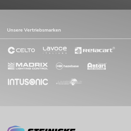
Unsere Vertriebsmarken