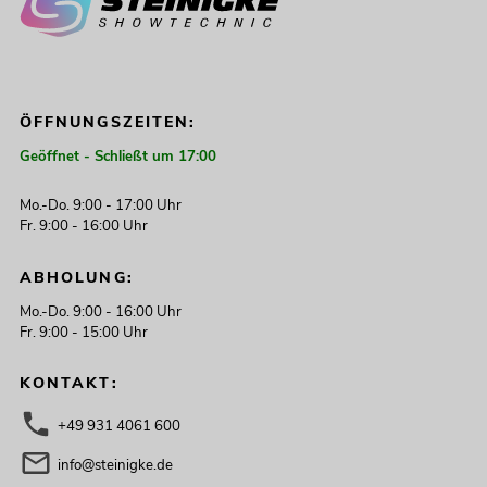
ÖFFNUNGSZEITEN:
Geöffnet - Schließt um 17:00
Mo.-Do. 9:00 - 17:00 Uhr
Fr. 9:00 - 16:00 Uhr
ABHOLUNG:
Mo.-Do. 9:00 - 16:00 Uhr
Fr. 9:00 - 15:00 Uhr
KONTAKT:
+49 931 4061 600
info@steinigke.de