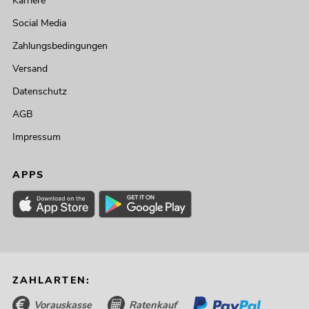
Karriere
Social Media
Zahlungsbedingungen
Versand
Datenschutz
AGB
Impressum
APPS
ZAHLARTEN:
Vorauskasse
Ratenkauf