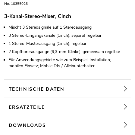
No. 10355026
3-Kanal-Stereo-Mixer, Cinch
Mischt 3 Stereosignale auf 1 Stereoausgang
3 Stereo-Eingangskanäle (Cinch), separat regelbar
1 Stereo-Masterausgang (Cinch), regelbar
2 Kopfhörerausgänge (6,3-mm-Klinke), gemeinsam regelbar
Für Anwendungsgebiete wie zum Beispiel: Installation;
mobilen Einsatz; Mobile DJs / Alleinunterhalter
TECHNISCHE DATEN
ERSATZTEILE
DOWNLOADS