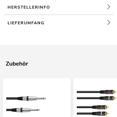
HERSTELLERINFO
LIEFERUMFANG
Zubehör