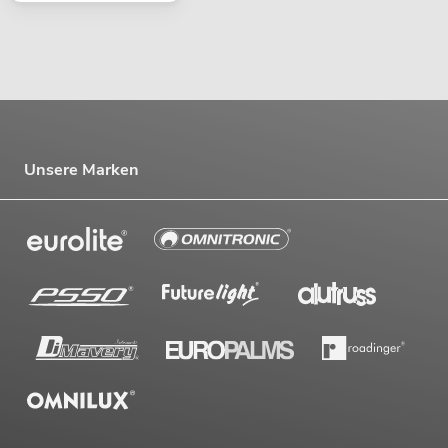
Unsere Marken