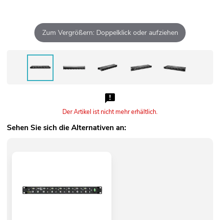
Zum Vergrößern: Doppelklick oder aufziehen
Der Artikel ist nicht mehr erhältlich.
Sehen Sie sich die Alternativen an: