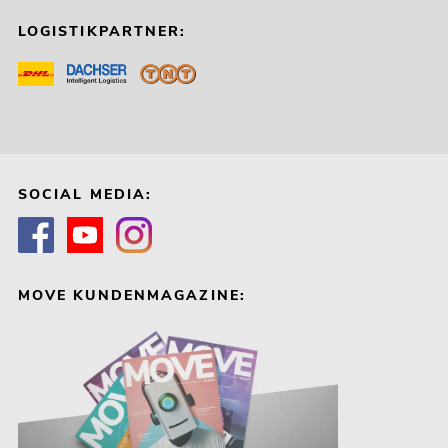
LOGISTIKPARTNER:
SOCIAL MEDIA:
MOVE KUNDENMAGAZINE: