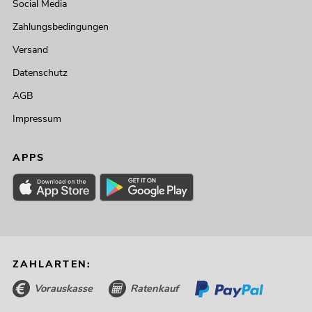
Social Media
Zahlungsbedingungen
Versand
Datenschutz
AGB
Impressum
APPS
ZAHLARTEN:
Vorauskasse
Ratenkauf