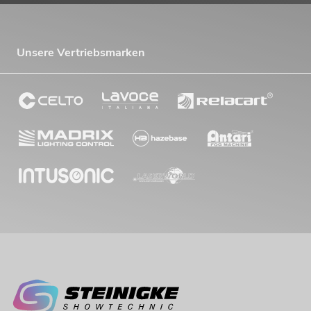
Unsere Vertriebsmarken