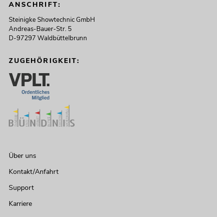
ANSCHRIFT:
Steinigke Showtechnic GmbH
Andreas-Bauer-Str. 5
D-97297 Waldbüttelbrunn
ZUGEHÖRIGKEIT:
Über uns
Kontakt/Anfahrt
Support
Karriere