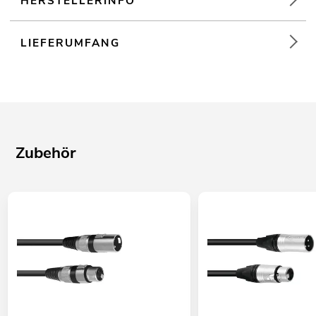
HERSTELLERINFO
LIEFERUMFANG
Zubehör