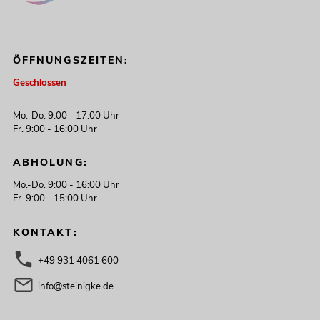
ÖFFNUNGSZEITEN:
Geschlossen
Mo.-Do. 9:00 - 17:00 Uhr
Fr. 9:00 - 16:00 Uhr
ABHOLUNG:
Mo.-Do. 9:00 - 16:00 Uhr
Fr. 9:00 - 15:00 Uhr
KONTAKT:
+49 931 4061 600
info@steinigke.de