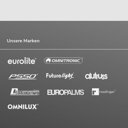
Unsere Marken