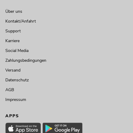
Über uns
Kontakt/Anfahrt
Support
Karriere
Social Media
Zahlungsbedingungen
Versand
Datenschutz
AGB
Impressum
APPS