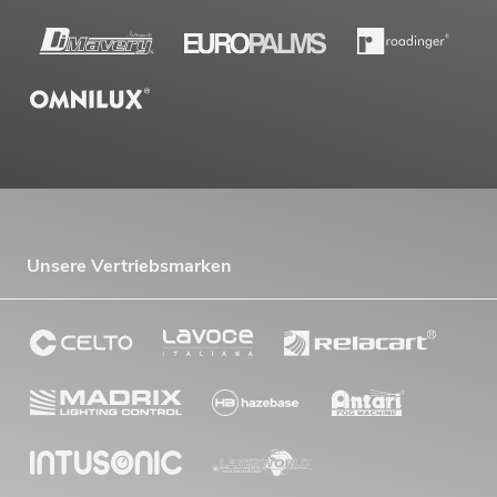
Unsere Vertriebsmarken