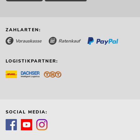
ZAHLARTEN:
Vorauskasse
Ratenkauf
LOGISTIKPARTNER:
SOCIAL MEDIA: