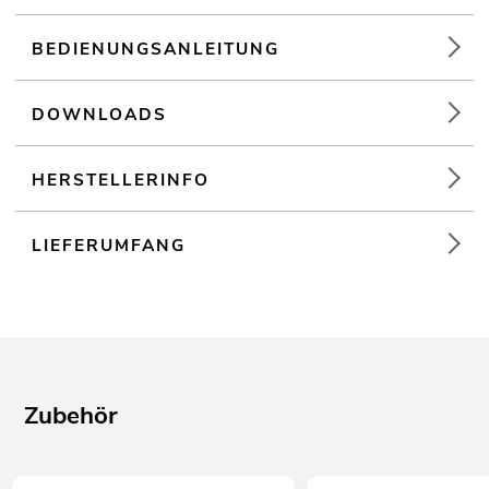
BEDIENUNGSANLEITUNG
DOWNLOADS
HERSTELLERINFO
LIEFERUMFANG
Zubehör