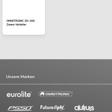
OMNITRONIC ZD-160
Zonen-Verteiler
Unsere Marken