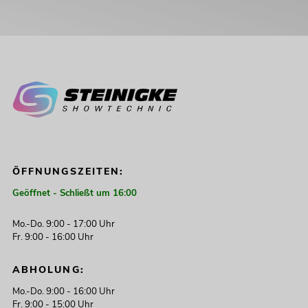
ÖFFNUNGSZEITEN:
Geöffnet - Schließt um 16:00
Mo.-Do. 9:00 - 17:00 Uhr
Fr. 9:00 - 16:00 Uhr
ABHOLUNG:
Mo.-Do. 9:00 - 16:00 Uhr
Fr. 9:00 - 15:00 Uhr