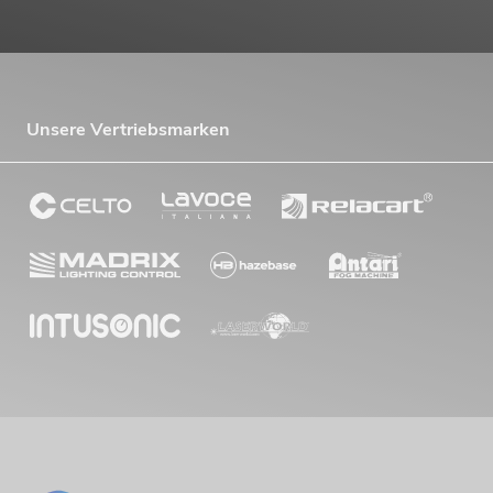
Unsere Vertriebsmarken