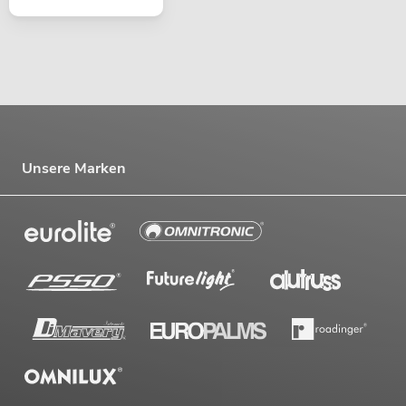
Unsere Marken