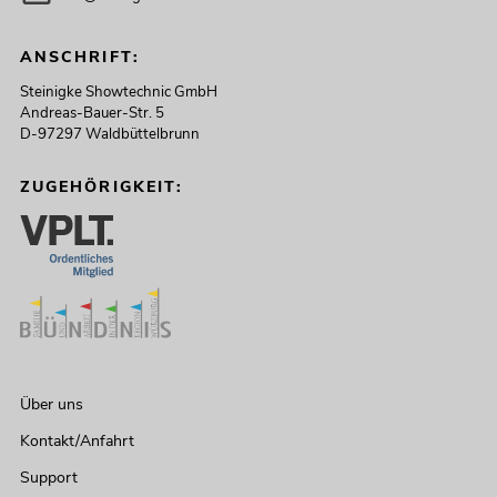
ANSCHRIFT:
Steinigke Showtechnic GmbH
Andreas-Bauer-Str. 5
D-97297 Waldbüttelbrunn
ZUGEHÖRIGKEIT:
Über uns
Kontakt/Anfahrt
Support