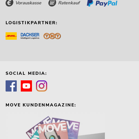
Vorauskasse
Ratenkauf
LOGISTIKPARTNER:
SOCIAL MEDIA:
MOVE KUNDENMAGAZINE: