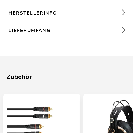
HERSTELLERINFO
LIEFERUMFANG
Zubehör