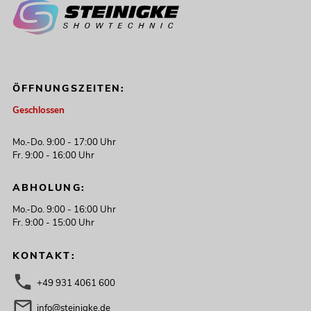
ÖFFNUNGSZEITEN:
Geschlossen
Mo.-Do. 9:00 - 17:00 Uhr
Fr. 9:00 - 16:00 Uhr
ABHOLUNG:
Mo.-Do. 9:00 - 16:00 Uhr
Fr. 9:00 - 15:00 Uhr
KONTAKT:
+49 931 4061 600
info@steinigke.de