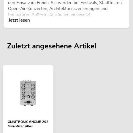
den Einsatz im Freien. Sie werden bei Festivals, Stadtfesten,
Open-Air-Konzerten, Architekturinszenierungen und
temporären Außeninstallationen eingesetzt.
Jetzt lesen
Zuletzt angesehene Artikel
OMNITRONIC GNOME-202
Mini-Mixer silber