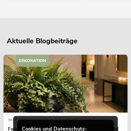
Aktuelle Blogbeiträge
DEKORATION
30.07.2026
Cookies und Datenschutz-
Feuerhemmende Kunstpflanzen: Sicherheit und