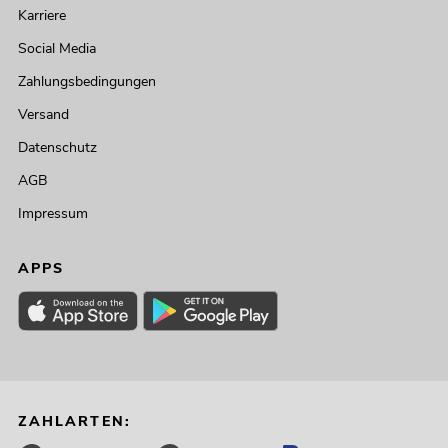
Karriere
Social Media
Zahlungsbedingungen
Versand
Datenschutz
AGB
Impressum
APPS
ZAHLARTEN: