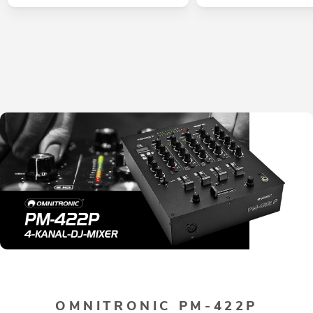
OMNITRONIC PM-422P