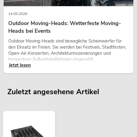
14.05.2026
Outdoor Moving-Heads: Wetterfeste Moving-
Heads bei Events
Outdoor Moving-Heads sind bewegliche Scheinwerfer für
den Einsatz im Freien. Sie werden bei Festivals, Stadtfesten,
Open-Air-Konzerten, Architekturinszenierungen und
temporären Außeninstallationen eingesetzt.
Jetzt lesen
Zuletzt angesehene Artikel