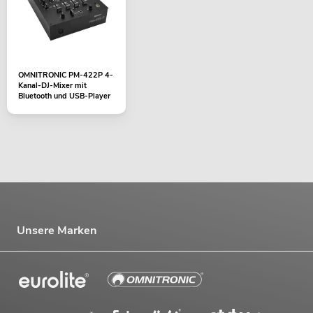
OMNITRONIC PM-422P 4-
Kanal-DJ-Mixer mit
Bluetooth und USB-Player
Unsere Marken