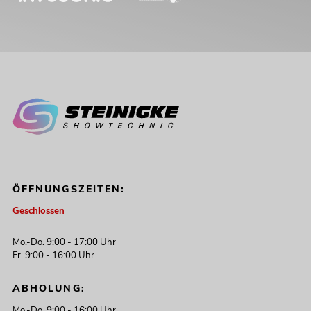
ÖFFNUNGSZEITEN:
Geschlossen
Mo.-Do. 9:00 - 17:00 Uhr
Fr. 9:00 - 16:00 Uhr
ABHOLUNG:
Mo.-Do. 9:00 - 16:00 Uhr