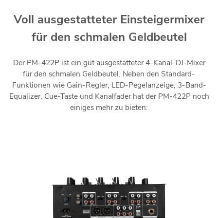
Voll ausgestatteter Einsteigermixer
für den schmalen Geldbeutel
Der PM-422P ist ein gut ausgestatteter 4-Kanal-DJ-Mixer
für den schmalen Geldbeutel. Neben den Standard-
Funktionen wie Gain-Regler, LED-Pegelanzeige, 3-Band-
Equalizer, Cue-Taste und Kanalfader hat der PM-422P noch
einiges mehr zu bieten: