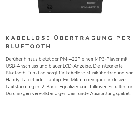
KABELLOSE ÜBERTRAGUNG PER
BLUETOOTH
Darüber hinaus bietet der PM-422P einen MP3-Player mit
USB-Anschluss und blauer LCD-Anzeige. Die integrierte
Bluetooth-Funktion sorgt für kabellose Musikübertragung von
Handy, Tablet oder Laptop. Ein Mikrofoneingang inklusive
Lautstärkeregler, 2-Band-Equalizer und Talkover-Schalter für
Durchsagen vervollständigen das runde Ausstattungspaket.