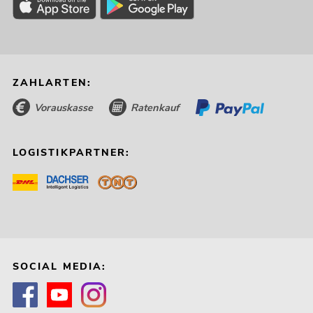
ZAHLARTEN:
Vorauskasse
Ratenkauf
LOGISTIKPARTNER:
SOCIAL MEDIA: