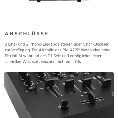
ANSCHLÜSSE
8 Line- und 2 Phono-Eingänge stehen über Cinch-Buchsen
zur Verfügung. Die 4 Kanäle des PM-422P bieten eine hohe
Flexibilität während des DJ-Sets und ermöglichen einen
schnellen Wechsel zwischen mehreren DJs.