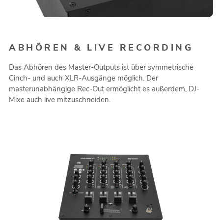
ABHÖREN & LIVE RECORDING
Das Abhören des Master-Outputs ist über symmetrische
Cinch- und auch XLR-Ausgänge möglich. Der
masterunabhängige Rec-Out ermöglicht es außerdem, DJ-
Mixe auch live mitzuschneiden.