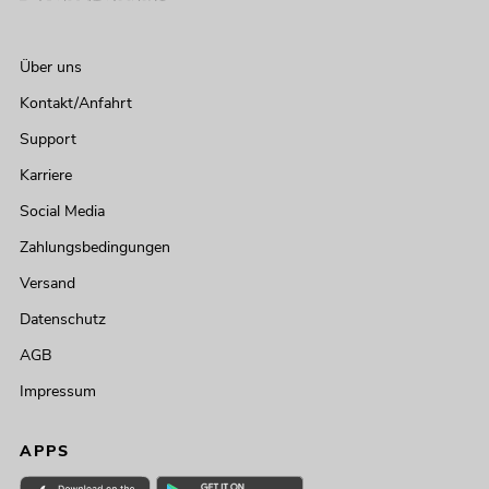
Über uns
Kontakt/Anfahrt
Support
Karriere
Social Media
Zahlungsbedingungen
Versand
Datenschutz
AGB
Impressum
APPS