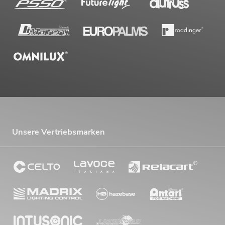
Unsere Vertriebsmarken