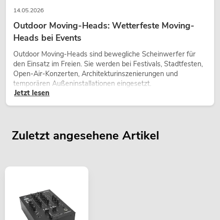
14.05.2026
Outdoor Moving-Heads: Wetterfeste Moving-
Heads bei Events
Outdoor Moving-Heads sind bewegliche Scheinwerfer für
den Einsatz im Freien. Sie werden bei Festivals, Stadtfesten,
Open-Air-Konzerten, Architekturinszenierungen und
temporären Außeninstallationen eingesetzt.
Jetzt lesen
Zuletzt angesehene Artikel