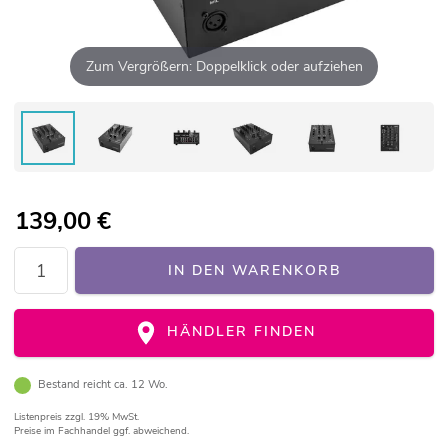
Zum Vergrößern: Doppelklick oder aufziehen
139,00
€
IN DEN WARENKORB
HÄNDLER FINDEN
Bestand reicht ca. 12 Wo.
Listenpreis
zzgl. 19% MwSt.
Preise im Fachhandel ggf. abweichend.