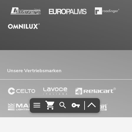
Unsere Vertriebsmarken