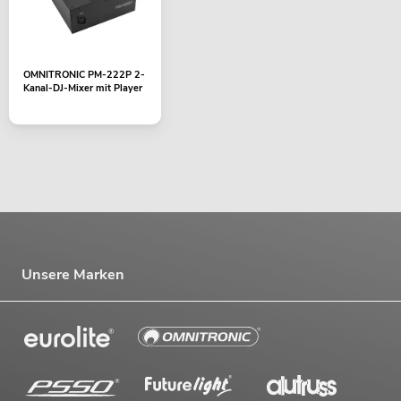
OMNITRONIC PM-222P 2-
Kanal-DJ-Mixer mit Player
Unsere Marken