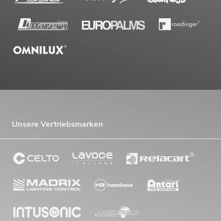
Unsere Vertriebsmarken