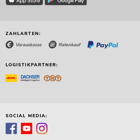
ZAHLARTEN:
Vorauskasse
Ratenkauf
LOGISTIKPARTNER:
SOCIAL MEDIA: