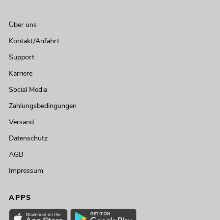
Über uns
Kontakt/Anfahrt
Support
Karriere
Social Media
Zahlungsbedingungen
Versand
Datenschutz
AGB
Impressum
APPS