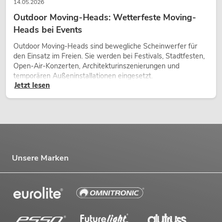
14.05.2026
Outdoor Moving-Heads: Wetterfeste Moving-
Heads bei Events
Outdoor Moving-Heads sind bewegliche Scheinwerfer für
den Einsatz im Freien. Sie werden bei Festivals, Stadtfesten,
Open-Air-Konzerten, Architekturinszenierungen und
temporären Außeninstallationen eingesetzt.
Jetzt lesen
Unsere Marken