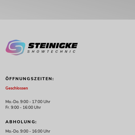
ÖFFNUNGSZEITEN:
Geschlossen
Mo.-Do. 9:00 - 17:00 Uhr
Fr. 9:00 - 16:00 Uhr
ABHOLUNG:
Mo.-Do. 9:00 - 16:00 Uhr