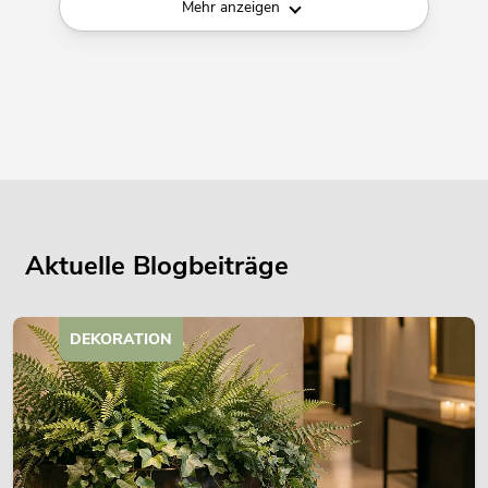
Mehr anzeigen
Aktuelle Blogbeiträge
DEKORATION