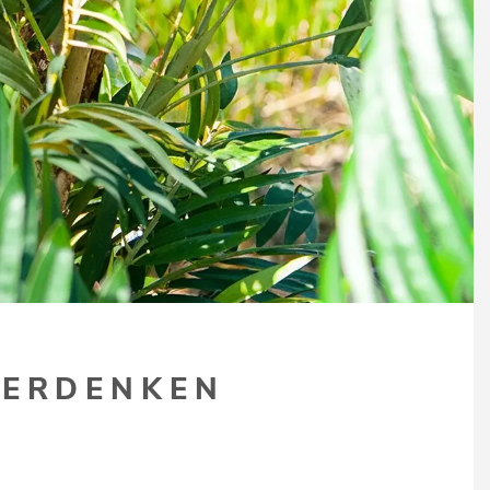
TERDENKEN