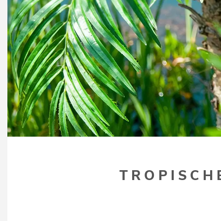
TROPISCH