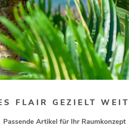
ES FLAIR GEZIELT WEI
Passende Artikel für Ihr Raumkonzept