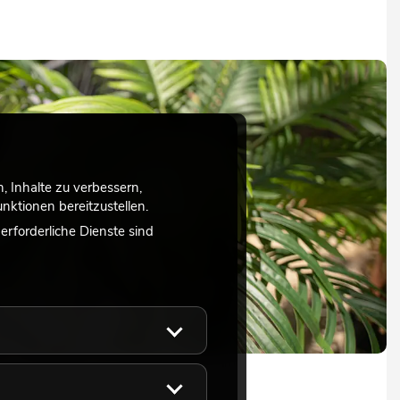
 Inhalte zu verbessern,
ktionen bereitzustellen.
rforderliche Dienste sind