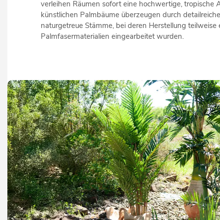
verleihen Räumen sofort eine hochwertige, tropische 
künstlichen Palmbäume überzeugen durch detailreiche
naturgetreue Stämme, bei deren Herstellung teilweise 
Palmfasermaterialien eingearbeitet wurden.