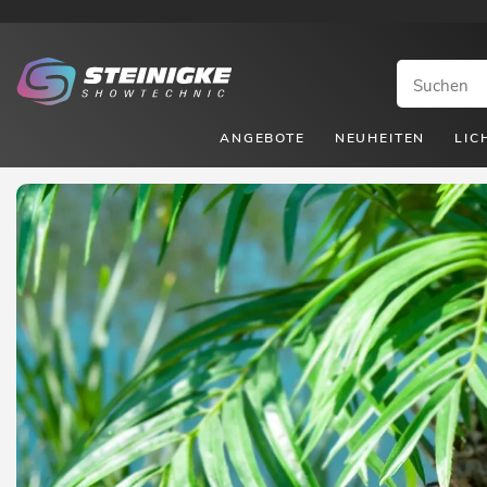
ANGEBOTE
NEUHEITEN
LIC