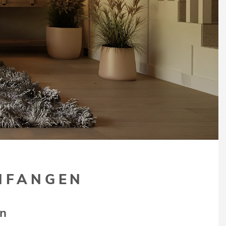
INFANGEN
en