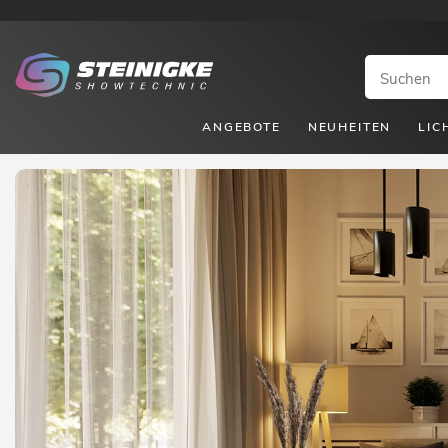
ANGEBOTE
NEUHEITEN
LIC