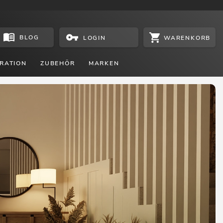
BLOG
WARENKORB
LOGIN
RATION
ZUBEHÖR
MARKEN