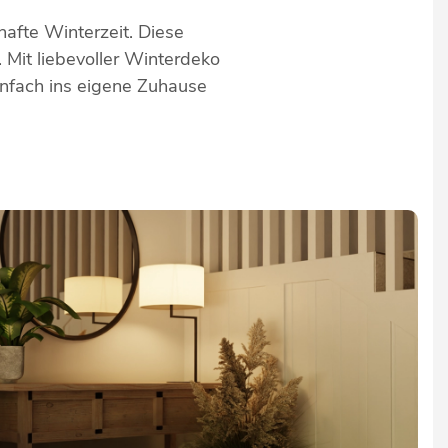
hafte Winterzeit. Diese
 Mit liebevoller Winterdeko
infach ins eigene Zuhause