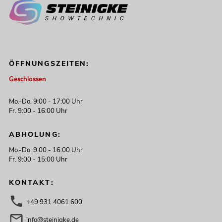
ÖFFNUNGSZEITEN:
Geschlossen
Mo.-Do. 9:00 - 17:00 Uhr
Fr. 9:00 - 16:00 Uhr
ABHOLUNG:
Mo.-Do. 9:00 - 16:00 Uhr
Fr. 9:00 - 15:00 Uhr
KONTAKT:
+49 931 4061 600
info@steinigke.de