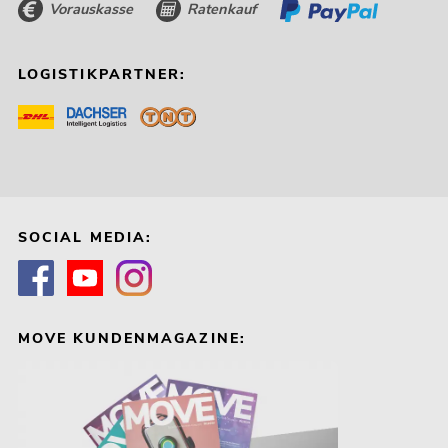
Vorauskasse
Ratenkauf
LOGISTIKPARTNER:
SOCIAL MEDIA:
MOVE KUNDENMAGAZINE: