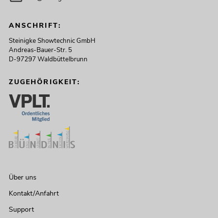
ANSCHRIFT:
Steinigke Showtechnic GmbH
Andreas-Bauer-Str. 5
D-97297 Waldbüttelbrunn
ZUGEHÖRIGKEIT:
Über uns
Kontakt/Anfahrt
Support