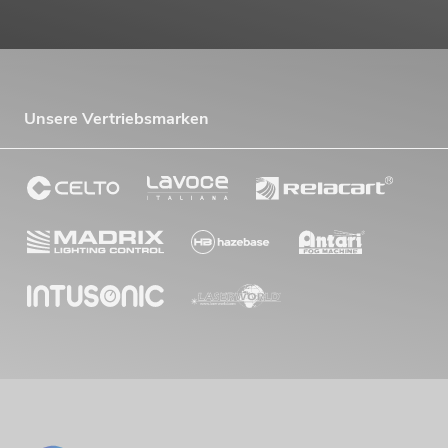
Unsere Vertriebsmarken