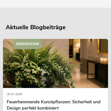
Aktuelle Blogbeiträge
DEKORATION
30.07.2026
Feuerhemmende Kunstpflanzen: Sicherheit und
Design perfekt kombiniert