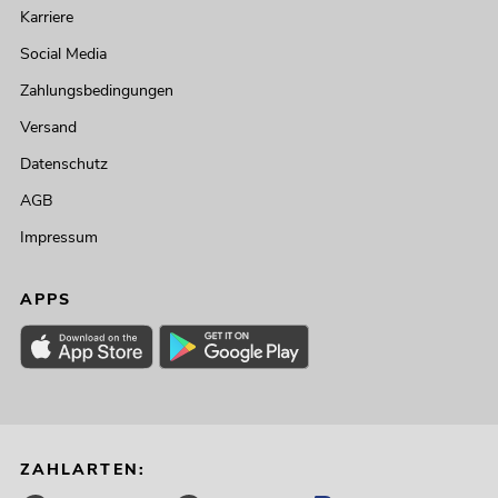
Karriere
Social Media
Zahlungsbedingungen
Versand
Datenschutz
AGB
Impressum
APPS
ZAHLARTEN: