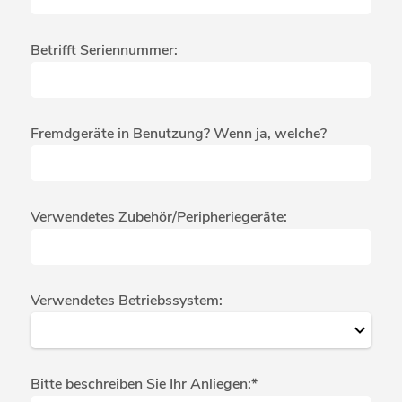
Betrifft Seriennummer:
Fremdgeräte in Benutzung? Wenn ja, welche?
Verwendetes Zubehör/Peripheriegeräte:
Verwendetes Betriebssystem:
Bitte beschreiben Sie Ihr Anliegen:*