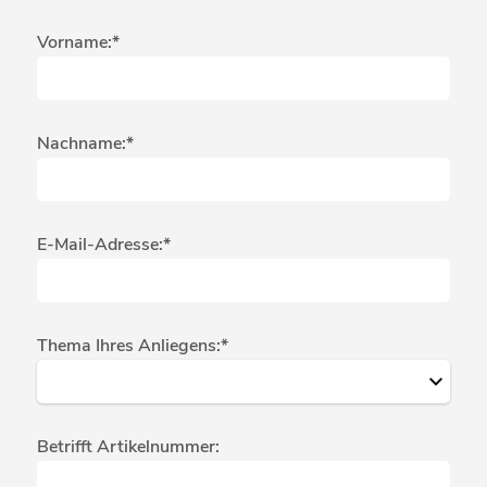
Vorname:*
Nachname:*
E-Mail-Adresse:*
Thema Ihres Anliegens:*
Betrifft Artikelnummer: