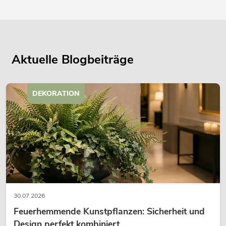
Aktuelle Blogbeiträge
DEKORATION
30.07.2026
Feuerhemmende Kunstpflanzen: Sicherheit und
Design perfekt kombiniert