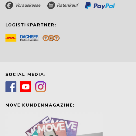
Vorauskasse
Ratenkauf
LOGISTIKPARTNER:
SOCIAL MEDIA:
MOVE KUNDENMAGAZINE: