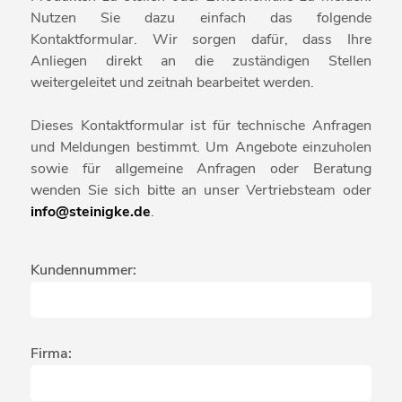
Nutzen Sie dazu einfach das folgende
Kontaktformular. Wir sorgen dafür, dass Ihre
Anliegen direkt an die zuständigen Stellen
weitergeleitet und zeitnah bearbeitet werden.
Dieses Kontaktformular ist für technische Anfragen
und Meldungen bestimmt. Um Angebote einzuholen
sowie für allgemeine Anfragen oder Beratung
wenden Sie sich bitte an unser Vertriebsteam oder
info@steinigke.de
.
Kundennummer:
Firma: