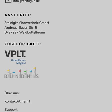
info@steinigke.de
ANSCHRIFT:
Steinigke Showtechnic GmbH
Andreas-Bauer-Str. 5
D-97297 Waldbüttelbrunn
ZUGEHÖRIGKEIT:
Über uns
Kontakt/Anfahrt
Support