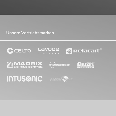
Unsere Vertriebsmarken