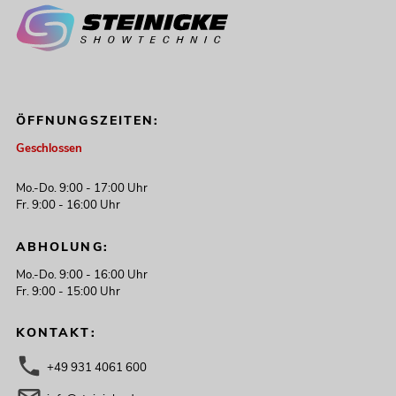
ÖFFNUNGSZEITEN:
Geschlossen
Mo.-Do. 9:00 - 17:00 Uhr
Fr. 9:00 - 16:00 Uhr
ABHOLUNG:
Mo.-Do. 9:00 - 16:00 Uhr
Fr. 9:00 - 15:00 Uhr
KONTAKT:
+49 931 4061 600