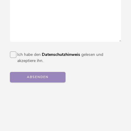
Ich habe den
Datenschutzhinweis
gelesen und
akzeptiere ihn.
ABSENDEN