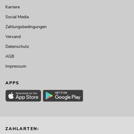
Karriere
Social Media
Zahlungsbedingungen
Versand
Datenschutz
AGB
Impressum
APPS
ZAHLARTEN: