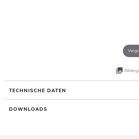
Vergr
Bilderg
TECHNISCHE DATEN
DOWNLOADS