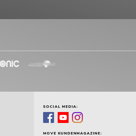
SOCIAL MEDIA:
MOVE KUNDENMAGAZINE: