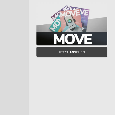
JETZT ANSEHEN