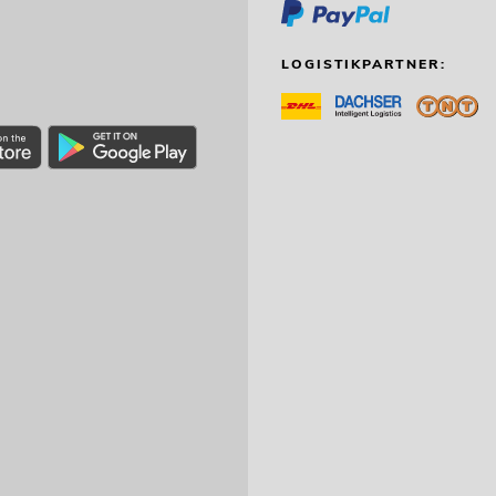
LOGISTIKPARTNER: