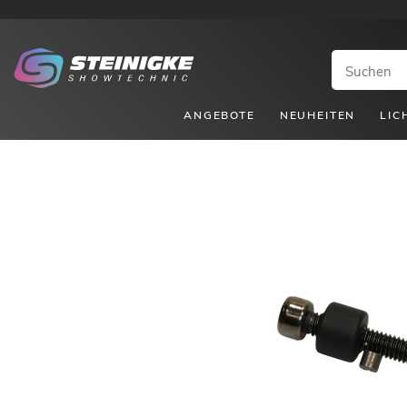
ANGEBOTE
NEUHEITEN
LIC