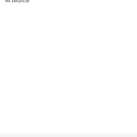
No. E6520118