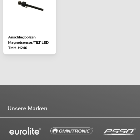
Anschlagbolzen
Magnetsensor/TILT LED
TMH-H240
Unsere Marken