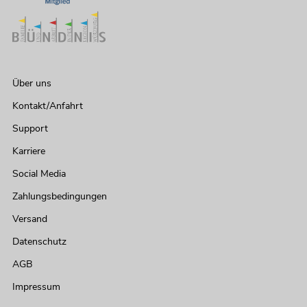
Über uns
Kontakt/Anfahrt
Support
Karriere
Social Media
Zahlungsbedingungen
Versand
Datenschutz
AGB
Impressum