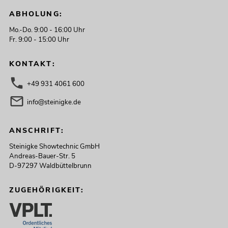
ABHOLUNG:
Mo.-Do. 9:00 - 16:00 Uhr
Fr. 9:00 - 15:00 Uhr
KONTAKT:
+49 931 4061 600
info@steinigke.de
ANSCHRIFT:
Steinigke Showtechnic GmbH
Andreas-Bauer-Str. 5
D-97297 Waldbüttelbrunn
ZUGEHÖRIGKEIT: