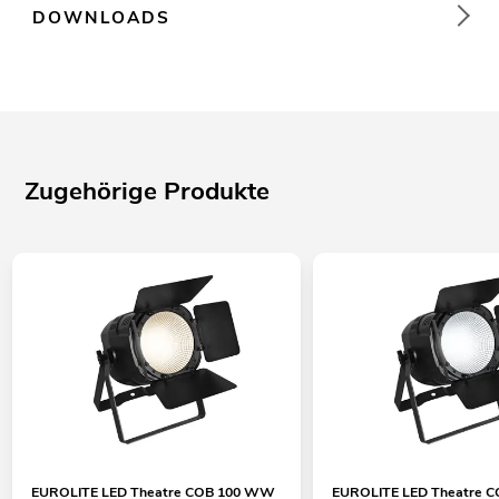
DOWNLOADS
Zugehörige Produkte
EUROLITE LED Theatre COB 100 WW
EUROLITE LED Theatre C