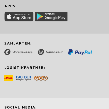
APPS
ZAHLARTEN:
Vorauskasse
Ratenkauf
LOGISTIKPARTNER:
SOCIAL MEDIA: