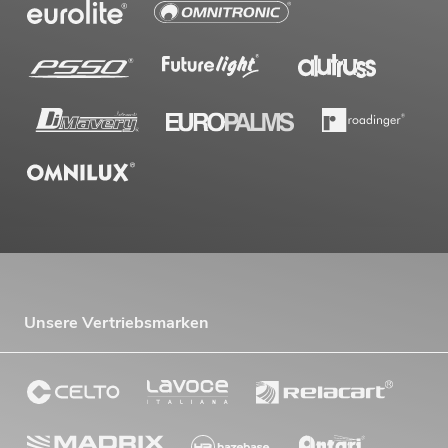
Unsere Vertriebsmarken