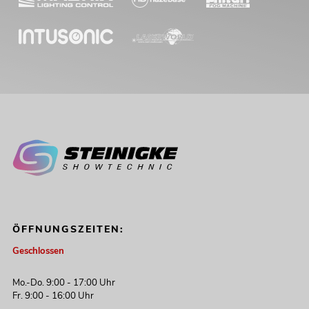
ÖFFNUNGSZEITEN:
Geschlossen
Mo.-Do. 9:00 - 17:00 Uhr
Fr. 9:00 - 16:00 Uhr