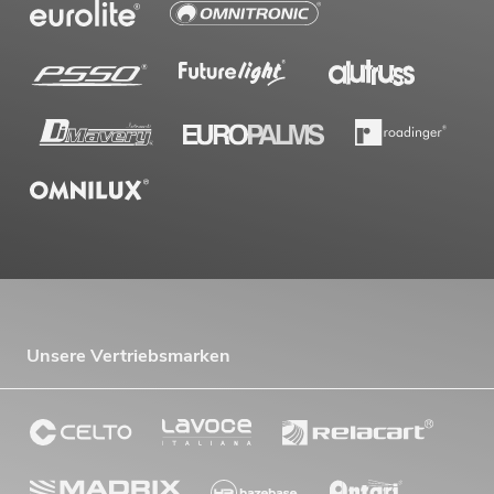
Unsere Vertriebsmarken