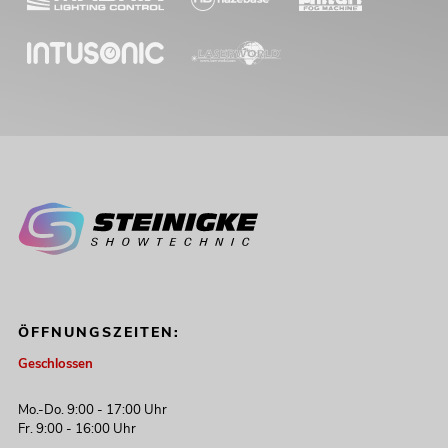
ÖFFNUNGSZEITEN:
Geschlossen
Mo.-Do. 9:00 - 17:00 Uhr
Fr. 9:00 - 16:00 Uhr