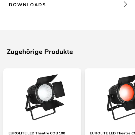
DOWNLOADS
Zugehörige Produkte
EUROLITE LED Theatre COB 100
EUROLITE LED Theatre C