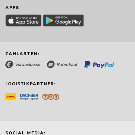
APPS
ZAHLARTEN:
Vorauskasse
Ratenkauf
LOGISTIKPARTNER:
SOCIAL MEDIA: