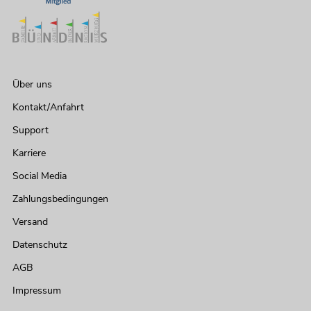
Über uns
Kontakt/Anfahrt
Support
Karriere
Social Media
Zahlungsbedingungen
Versand
Datenschutz
AGB
Impressum