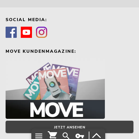
SOCIAL MEDIA:
MOVE KUNDENMAGAZINE:
JETZT ANSEHEN