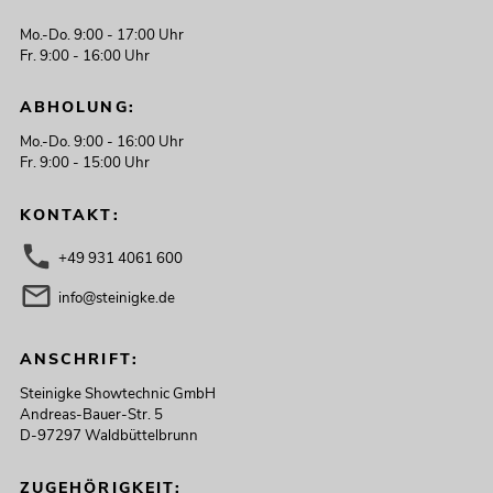
Mo.-Do. 9:00 - 17:00 Uhr
Fr. 9:00 - 16:00 Uhr
ABHOLUNG:
Mo.-Do. 9:00 - 16:00 Uhr
Fr. 9:00 - 15:00 Uhr
KONTAKT:
+49 931 4061 600
info@steinigke.de
ANSCHRIFT:
Steinigke Showtechnic GmbH
Andreas-Bauer-Str. 5
D-97297 Waldbüttelbrunn
ZUGEHÖRIGKEIT: