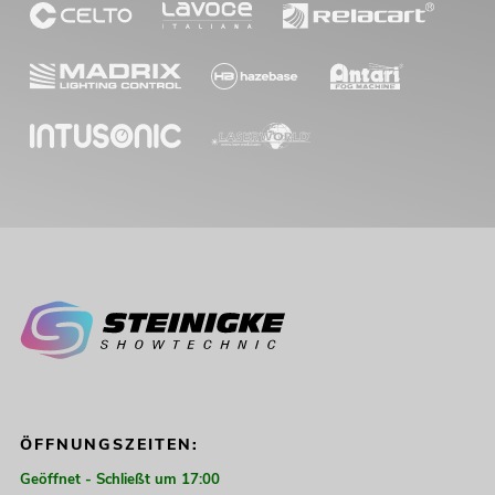
ÖFFNUNGSZEITEN:
Geöffnet - Schließt um 17:00