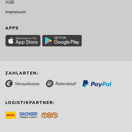
AGB
Impressum
APPS
ZAHLARTEN:
Vorauskasse
Ratenkauf
LOGISTIKPARTNER: