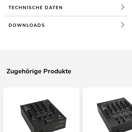
TECHNISCHE DATEN
DOWNLOADS
Zugehörige Produkte