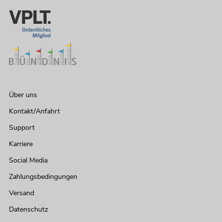
Über uns
Kontakt/Anfahrt
Support
Karriere
Social Media
Zahlungsbedingungen
Versand
Datenschutz