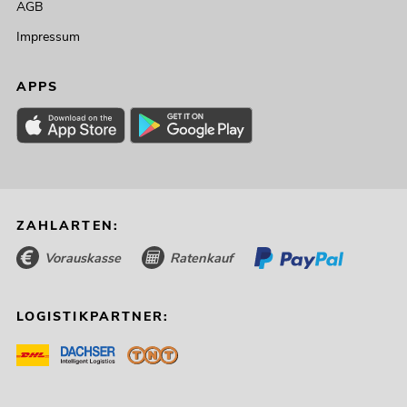
AGB
Impressum
APPS
ZAHLARTEN:
Vorauskasse
Ratenkauf
LOGISTIKPARTNER: