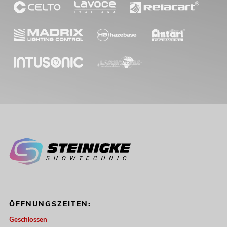
ÖFFNUNGSZEITEN:
Geschlossen