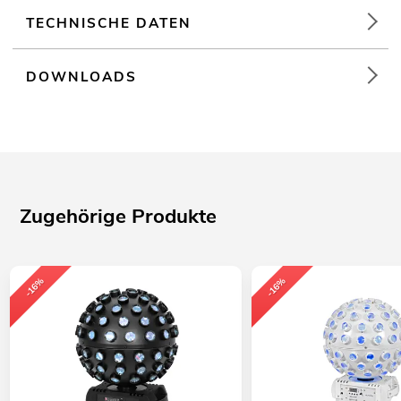
TECHNISCHE DATEN
DOWNLOADS
Zugehörige Produkte
-16%
-16%