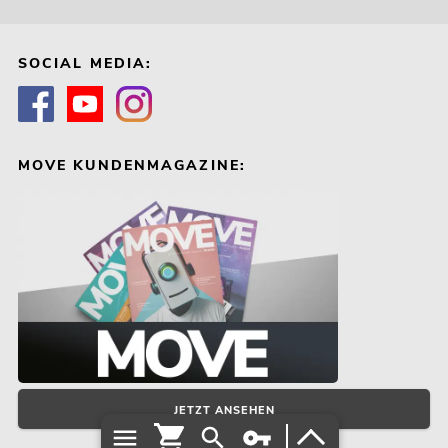
SOCIAL MEDIA:
MOVE KUNDENMAGAZINE:
JETZT ANSEHEN