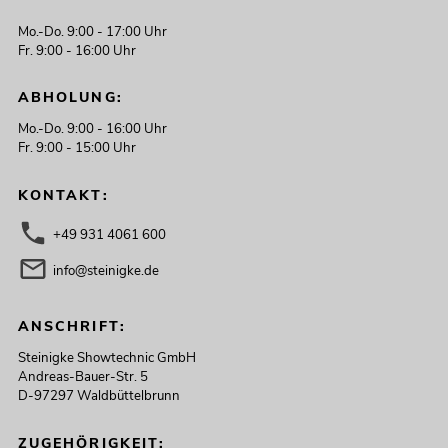
Mo.-Do. 9:00 - 17:00 Uhr
Fr. 9:00 - 16:00 Uhr
ABHOLUNG:
Mo.-Do. 9:00 - 16:00 Uhr
Fr. 9:00 - 15:00 Uhr
KONTAKT:
+49 931 4061 600
info@steinigke.de
ANSCHRIFT:
Steinigke Showtechnic GmbH
Andreas-Bauer-Str. 5
D-97297 Waldbüttelbrunn
ZUGEHÖRIGKEIT: