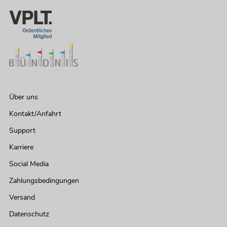
Über uns
Kontakt/Anfahrt
Support
Karriere
Social Media
Zahlungsbedingungen
Versand
Datenschutz